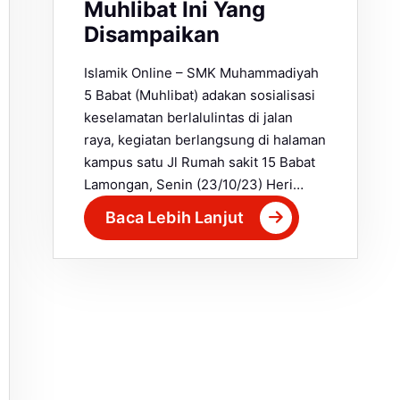
Muhlibat Ini Yang
Disampaikan
Islamik Online – SMK Muhammadiyah
5 Babat (Muhlibat) adakan sosialisasi
keselamatan berlalulintas di jalan
raya, kegiatan berlangsung di halaman
kampus satu Jl Rumah sakit 15 Babat
Lamongan, Senin (23/10/23) Heri…
Baca Lebih Lanjut