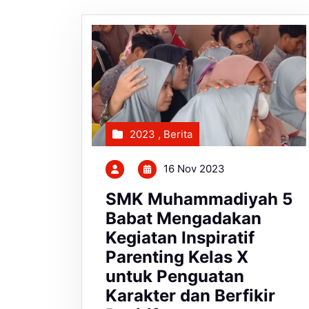
2023
,
Berita
16 Nov 2023
SMK Muhammadiyah 5
Babat Mengadakan
Kegiatan Inspiratif
Parenting Kelas X
untuk Penguatan
Karakter dan Berfikir