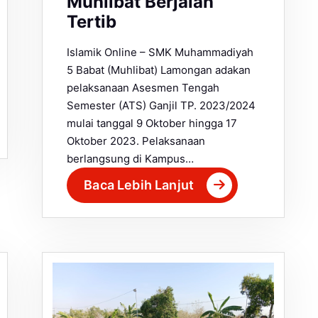
Muhlibat Berjalan
Tertib
Islamik Online – SMK Muhammadiyah
5 Babat (Muhlibat) Lamongan adakan
pelaksanaan Asesmen Tengah
Semester (ATS) Ganjil TP. 2023/2024
mulai tanggal 9 Oktober hingga 17
Oktober 2023. Pelaksanaan
berlangsung di Kampus…
Baca Lebih Lanjut