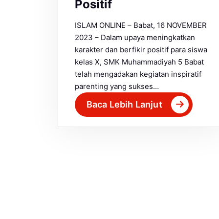
Positif
ISLAM ONLINE – Babat, 16 NOVEMBER
2023 – Dalam upaya meningkatkan
karakter dan berfikir positif para siswa
kelas X, SMK Muhammadiyah 5 Babat
telah mengadakan kegiatan inspiratif
parenting yang sukses…
Baca Lebih Lanjut