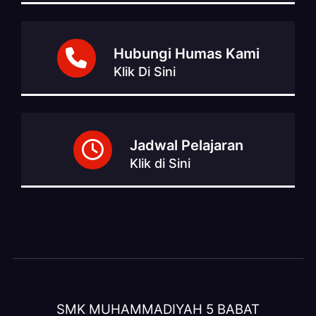
Hubungi Humas Kami
Klik Di Sini
Jadwal Pelajaran
Klik di Sini
SMK MUHAMMADIYAH 5 BABAT