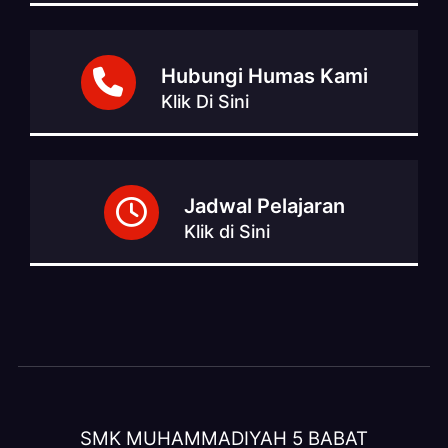
Hubungi Humas Kami
Klik Di Sini
Jadwal Pelajaran
Klik di Sini
SMK MUHAMMADIYAH 5 BABAT