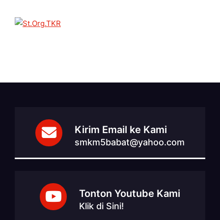
Kirim Email ke Kami
smkm5babat@yahoo.com
Tonton Youtube Kami
Klik di Sini!