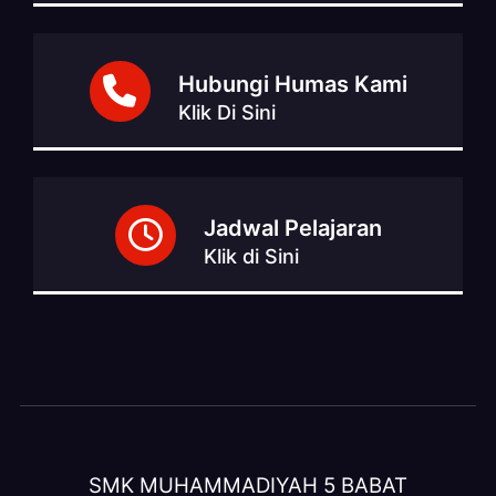
Hubungi Humas Kami
Klik Di Sini
Jadwal Pelajaran
Klik di Sini
SMK MUHAMMADIYAH 5 BABAT