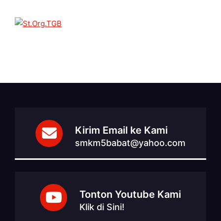
Kirim Email ke Kami
smkm5babat@yahoo.com
Tonton Youtube Kami
Klik di Sini!