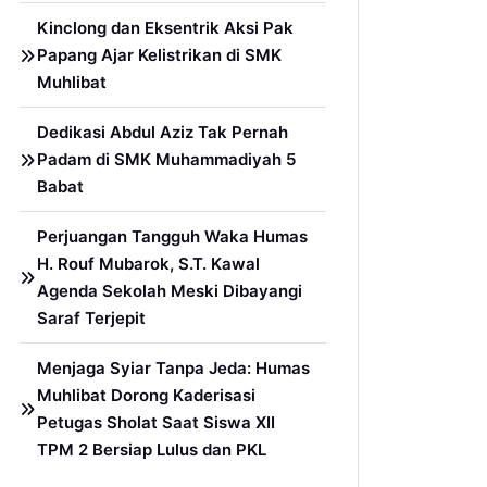
Kinclong dan Eksentrik Aksi Pak
Papang Ajar Kelistrikan di SMK
Muhlibat
Dedikasi Abdul Aziz Tak Pernah
Padam di SMK Muhammadiyah 5
Babat
Perjuangan Tangguh Waka Humas
H. Rouf Mubarok, S.T. Kawal
Agenda Sekolah Meski Dibayangi
Saraf Terjepit
Menjaga Syiar Tanpa Jeda: Humas
Muhlibat Dorong Kaderisasi
Petugas Sholat Saat Siswa XII
TPM 2 Bersiap Lulus dan PKL