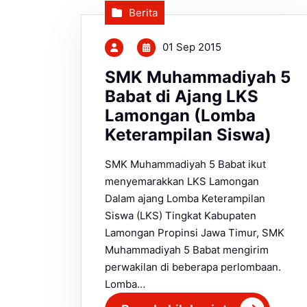
Berita
01 Sep 2015
SMK Muhammadiyah 5
Babat di Ajang LKS
Lamongan (Lomba
Keterampilan Siswa)
SMK Muhammadiyah 5 Babat ikut
menyemarakkan LKS Lamongan
Dalam ajang Lomba Keterampilan
Siswa (LKS) Tingkat Kabupaten
Lamongan Propinsi Jawa Timur, SMK
Muhammadiyah 5 Babat mengirim
perwakilan di beberapa perlombaan.
Lomba…