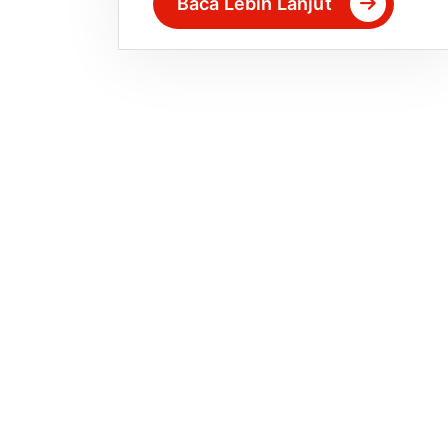
Baca Lebih Lanjut