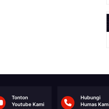
A
Tonton
Hubungi
Youtube Kami
Humas Kam