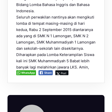
Bidang Lomba Bahasa Inggris dan Bahasa
Indonesia.
Seluruh perwakilan nantinya akan mengikuti
lomba di tempat masing-masing di hari
kedua, Rabu 2 September 2015 diantaranya
ada yang di SMK N 1 Lamongan, SMK N 2
Lamongan, SMK Muhammadiyah 1 Lamongan
dan sekolah-sekolah lain disekitarnya.
Diharapkan pada Lomba Keterampilan Siswa
kali ini SMK Muhammadiyah 5 Babat lebih
banyak lagi melahirkan jawara LKS. Amin,
WhatsApp
Post
Share