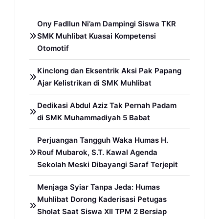
Ony Fadllun Ni’am Dampingi Siswa TKR
SMK Muhlibat Kuasai Kompetensi
Otomotif
Kinclong dan Eksentrik Aksi Pak Papang
Ajar Kelistrikan di SMK Muhlibat
Dedikasi Abdul Aziz Tak Pernah Padam
di SMK Muhammadiyah 5 Babat
Perjuangan Tangguh Waka Humas H.
Rouf Mubarok, S.T. Kawal Agenda
Sekolah Meski Dibayangi Saraf Terjepit
Menjaga Syiar Tanpa Jeda: Humas
Muhlibat Dorong Kaderisasi Petugas
Sholat Saat Siswa XII TPM 2 Bersiap