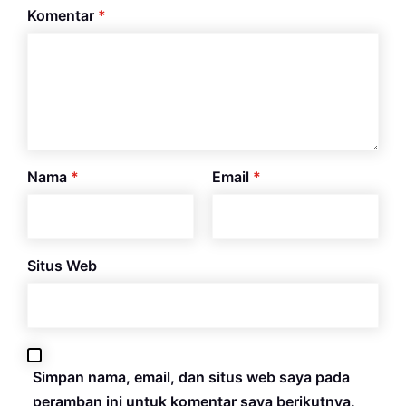
Komentar
*
Nama
*
Email
*
Situs Web
Simpan nama, email, dan situs web saya pada
peramban ini untuk komentar saya berikutnya.