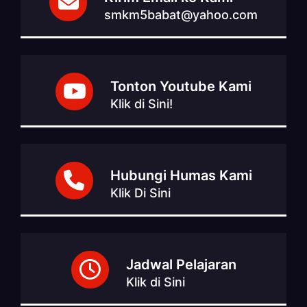
smkm5babat@yahoo.com
Tonton Youtube Kami
Klik di Sini!
Hubungi Humas Kami
Klik Di Sini
Jadwal Pelajaran
Klik di Sini