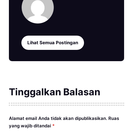
Lihat Semua Postingan
Tinggalkan Balasan
Alamat email Anda tidak akan dipublikasikan.
Ruas
yang wajib ditandai
*