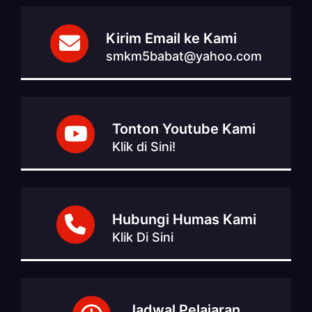
Kirim Email ke Kami
smkm5babat@yahoo.com
Tonton Youtube Kami
Klik di Sini!
Hubungi Humas Kami
Klik Di Sini
Jadwal Pelajaran