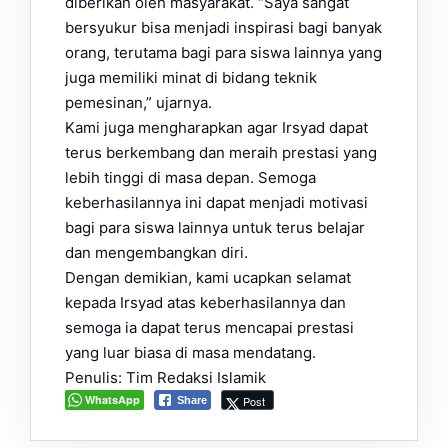
diberikan oleh masyarakat. “Saya sangat
bersyukur bisa menjadi inspirasi bagi banyak
orang, terutama bagi para siswa lainnya yang
juga memiliki minat di bidang teknik
pemesinan,” ujarnya.
Kami juga mengharapkan agar Irsyad dapat
terus berkembang dan meraih prestasi yang
lebih tinggi di masa depan. Semoga
keberhasilannya ini dapat menjadi motivasi
bagi para siswa lainnya untuk terus belajar
dan mengembangkan diri.
Dengan demikian, kami ucapkan selamat
kepada Irsyad atas keberhasilannya dan
semoga ia dapat terus mencapai prestasi
yang luar biasa di masa mendatang.
Penulis: Tim Redaksi Islamik
WhatsApp
Post
Share