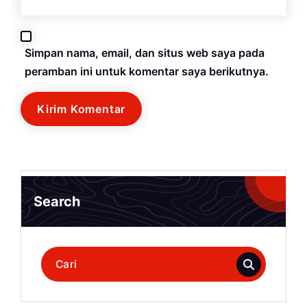
Simpan nama, email, dan situs web saya pada
peramban ini untuk komentar saya berikutnya.
Search
Pencarian
untuk: