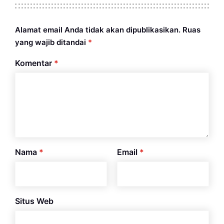
Alamat email Anda tidak akan dipublikasikan.
Ruas
yang wajib ditandai
*
Komentar
*
Nama
*
Email
*
Situs Web