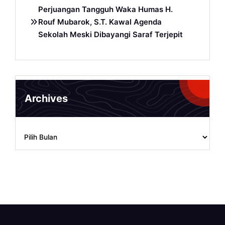
Perjuangan Tangguh Waka Humas H.
Rouf Mubarok, S.T. Kawal Agenda
Sekolah Meski Dibayangi Saraf Terjepit
Archives
Archives