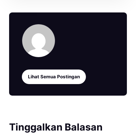
Lihat Semua Postingan
Tinggalkan Balasan