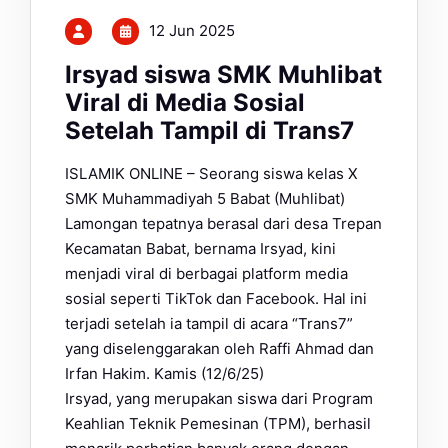
12 Jun 2025
Irsyad siswa SMK Muhlibat
Viral di Media Sosial
Setelah Tampil di Trans7
ISLAMIK ONLINE – Seorang siswa kelas X
SMK Muhammadiyah 5 Babat (Muhlibat)
Lamongan tepatnya berasal dari desa Trepan
Kecamatan Babat, bernama Irsyad, kini
menjadi viral di berbagai platform media
sosial seperti TikTok dan Facebook. Hal ini
terjadi setelah ia tampil di acara “Trans7”
yang diselenggarakan oleh Raffi Ahmad dan
Irfan Hakim. Kamis (12/6/25)
Irsyad, yang merupakan siswa dari Program
Keahlian Teknik Pemesinan (TPM), berhasil