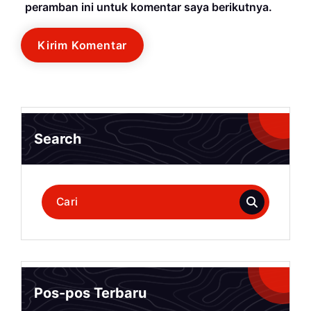
peramban ini untuk komentar saya berikutnya.
Search
Pencarian
untuk:
Pos-pos Terbaru