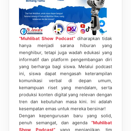
“Muhlibat Show Podcast”
diharapkan tidak
hanya menjadi sarana hiburan yang
menghibur, tetapi juga wadah edukasi yang
informatif dan platform pengembangan diri
yang berharga bagi siswa. Melalui podcast
ini, siswa dapat mengasah keterampilan
komunikasi verbal di depan umum,
kemampuan riset yang mendalam, serta
produksi konten digital yang relevan dengan
tren dan kebutuhan masa kini. Ini adalah
kesempatan emas untuk mereka bersinar!
Dengan kepengurusan baru yang solid,
penuh semangat, dan agenda
“Muhlibat
Show Podcast”
yang menjanjikan, tim