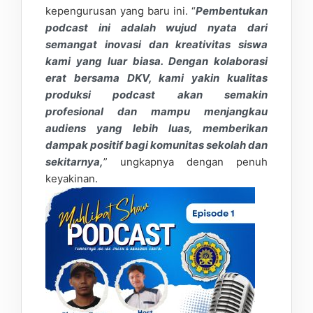
kepengurusan yang baru ini. “
Pembentukan
podcast ini adalah wujud nyata dari
semangat inovasi dan kreativitas siswa
kami yang luar biasa. Dengan kolaborasi
erat bersama DKV, kami yakin kualitas
produksi podcast akan semakin
profesional dan mampu menjangkau
audiens yang lebih luas, memberikan
dampak positif bagi komunitas sekolah dan
sekitarnya,
” ungkapnya dengan penuh
keyakinan.