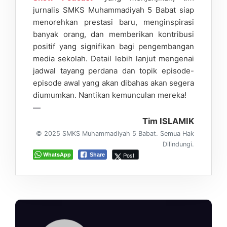
jurnalis SMKS Muhammadiyah 5 Babat siap
menorehkan prestasi baru, menginspirasi
banyak orang, dan memberikan kontribusi
positif yang signifikan bagi pengembangan
media sekolah. Detail lebih lanjut mengenai
jadwal tayang perdana dan topik episode-
episode awal yang akan dibahas akan segera
diumumkan. Nantikan kemunculan mereka!
—
Tim ISLAMIK
© 2025 SMKS Muhammadiyah 5 Babat. Semua Hak
Dilindungi.
WhatsApp
Post
Share