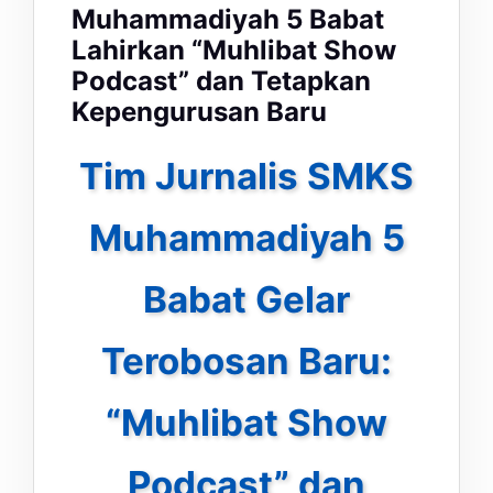
Muhammadiyah 5 Babat
Lahirkan “Muhlibat Show
Podcast” dan Tetapkan
Kepengurusan Baru
Tim Jurnalis SMKS
Muhammadiyah 5
Babat Gelar
Terobosan Baru:
“Muhlibat Show
Podcast” dan