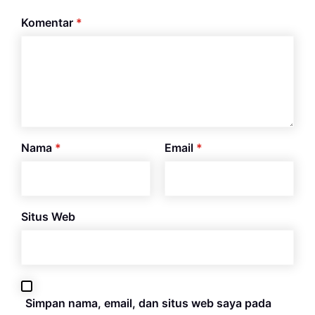
Komentar
*
Nama
*
Email
*
Situs Web
Simpan nama, email, dan situs web saya pada