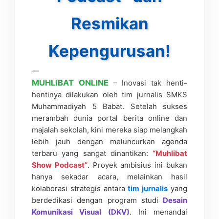
Resmikan
Kepengurusan!
—
MUHLIBAT ONLINE
– Inovasi tak henti-
hentinya dilakukan oleh tim jurnalis SMKS
Muhammadiyah 5 Babat. Setelah sukses
merambah dunia portal berita online dan
majalah sekolah, kini mereka siap melangkah
lebih jauh dengan meluncurkan agenda
terbaru yang sangat dinantikan:
“Muhlibat
Show Podcast”
. Proyek ambisius ini bukan
hanya sekadar acara, melainkan hasil
kolaborasi strategis antara
tim jurnalis
yang
berdedikasi dengan program studi
Desain
Komunikasi Visual (DKV)
. Ini menandai