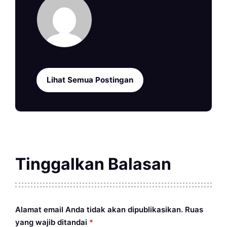
Lihat Semua Postingan
Tinggalkan Balasan
Alamat email Anda tidak akan dipublikasikan.
Ruas
yang wajib ditandai
*