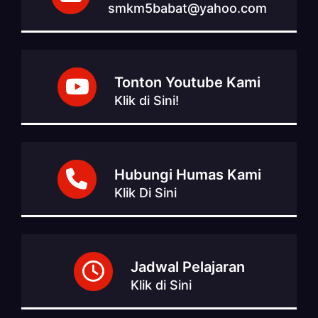
smkm5babat@yahoo.com
Tonton Youtube Kami
Klik di Sini!
Hubungi Humas Kami
Klik Di Sini
Jadwal Pelajaran
Klik di Sini