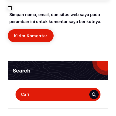
Simpan nama, email, dan situs web saya pada
peramban ini untuk komentar saya berikutnya.
Search
Pencarian
untuk: