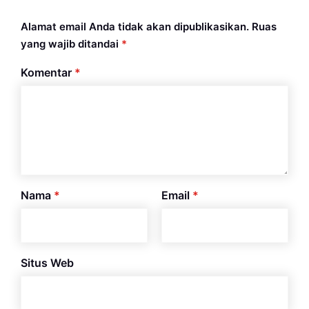
Alamat email Anda tidak akan dipublikasikan.
Ruas
yang wajib ditandai
*
Komentar
*
Nama
*
Email
*
Situs Web