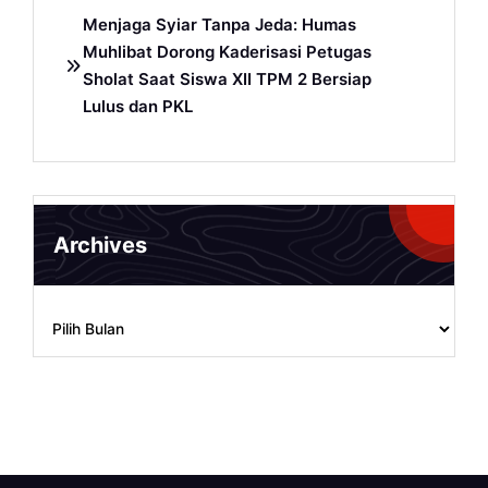
Menjaga Syiar Tanpa Jeda: Humas
Muhlibat Dorong Kaderisasi Petugas
Sholat Saat Siswa XII TPM 2 Bersiap
Lulus dan PKL
Archives
Archives