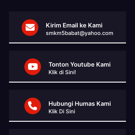
Kirim Email ke Kami
smkm5babat@yahoo.com
Tonton Youtube Kami
Klik di Sini!
Hubungi Humas Kami
Klik Di Sini