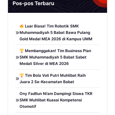
Pos-pos Terbaru
Luar Biasa! Tim Robotik SMK
Muhammadiyah 5 Babat Bawa Pulang
Gold Medal MEA 2026 di Kampus UMM
Membanggakan! Tim Business Plan
SMK Muhammadiyah 5 Babat Sabet
Medali Silver di MEA 2026
Tim Bola Voli Putri Muhlibat Raih
Juara 2 Se-Kecamatan Babat
Ony Fadllun Ni’am Dampingi Siswa TKR
SMK Muhlibat Kuasai Kompetensi
Otomotif