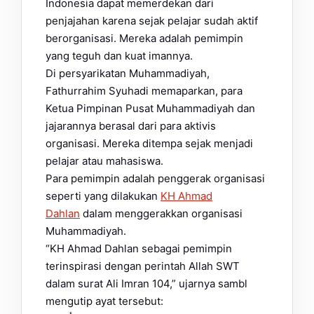
Indonesia dapat memerdekan dari
penjajahan karena sejak pelajar sudah aktif
berorganisasi. Mereka adalah pemimpin
yang teguh dan kuat imannya.
Di persyarikatan Muhammadiyah,
Fathurrahim Syuhadi memaparkan, para
Ketua Pimpinan Pusat Muhammadiyah dan
jajarannya berasal dari para aktivis
organisasi. Mereka ditempa sejak menjadi
pelajar atau mahasiswa.
Para pemimpin adalah penggerak organisasi
seperti yang dilakukan
KH Ahmad
Dahlan
dalam menggerakkan organisasi
Muhammadiyah.
“KH Ahmad Dahlan sebagai pemimpin
terinspirasi dengan perintah Allah SWT
dalam surat Ali Imran 104,” ujarnya sambl
mengutip ayat tersebut: