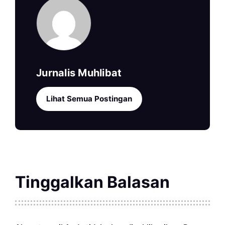
Jurnalis Muhlibat
Lihat Semua Postingan
Tinggalkan Balasan