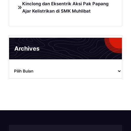
Kinclong dan Eksentrik Aksi Pak Papang
Ajar Kelistrikan di SMK Muhlibat
Archives
Archives