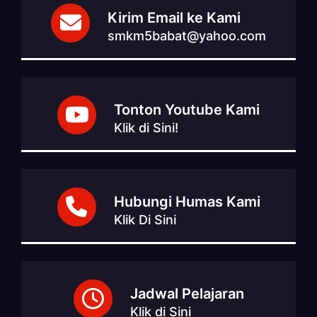
Kirim Email ke Kami
smkm5babat@yahoo.com
Tonton Youtube Kami
Klik di Sini!
Hubungi Humas Kami
Klik Di Sini
Jadwal Pelajaran
Klik di Sini