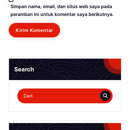
Simpan nama, email, dan situs web saya pada
peramban ini untuk komentar saya berikutnya.
Search
Pencarian
untuk: