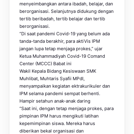
menyeimbangkan antara ibadah, belajar, dan
berorganisasi. Selanjutnya didukung dengan
tertib beribadah, tertib belajar dan tertib
berorganisasi.
“Di saat pandemi Covid-19 yang belum ada
tanda-tanda berakhir, para aktiVis IPM
jangan lupa tetap menjaga prokes,” ujar
Ketua Muhammadiyah Covid-19 Comand
Center (MCCC) Babat ini
Wakil Kepala Bidang Kesiswaan SMK
Muhlibat, Muhtaris Syafii MPdI,
menyampaikan kegiatan ektrakurikuler dan
IPM selama pandemi sempat berhenti.
Hampir setahun anak-anak daring
“Saat ini, dengan tetap menjaga prokes, para
pimpinan IPM harus mengikuti latihan
kepemimpinan siswa. Mereka harus
diberikan bekal organisasi dan