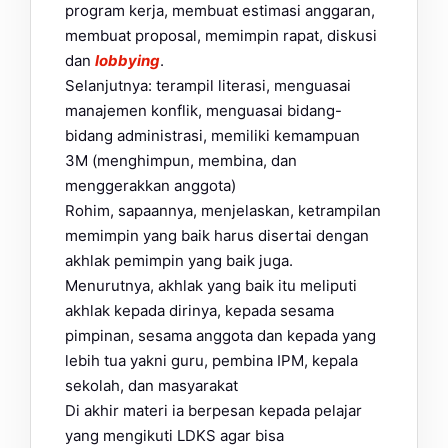
program kerja, membuat estimasi anggaran,
membuat proposal, memimpin rapat, diskusi
dan
lobbying
.
Selanjutnya: terampil literasi, menguasai
manajemen konflik, menguasai bidang-
bidang administrasi, memiliki kemampuan
3M (menghimpun, membina, dan
menggerakkan anggota)
Rohim, sapaannya, menjelaskan, ketrampilan
memimpin yang baik harus disertai dengan
akhlak pemimpin yang baik juga.
Menurutnya, akhlak yang baik itu meliputi
akhlak kepada dirinya, kepada sesama
pimpinan, sesama anggota dan kepada yang
lebih tua yakni guru, pembina IPM, kepala
sekolah, dan masyarakat
Di akhir materi ia berpesan kepada pelajar
yang mengikuti LDKS agar bisa