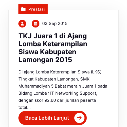
Prestasi
03 Sep 2015
TKJ Juara 1 di Ajang
Lomba Keterampilan
Siswa Kabupaten
Lamongan 2015
Di ajang Lomba Keterampilan Siswa (LKS)
Tingkat Kabupaten Lamongan, SMK
Muhammadiyah 5 Babat meraih Juara 1 pada
Bidang Lomba : IT Networking Support,
dengan skor 92.60 dari jumlah peserta
total…
Baca Lebih Lanjut