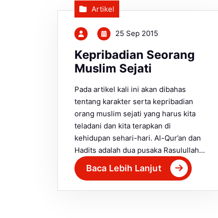
Artikel
25 Sep 2015
Kepribadian Seorang
Muslim Sejati
Pada artikel kali ini akan dibahas
tentang karakter serta kepribadian
orang muslim sejati yang harus kita
teladani dan kita terapkan di
kehidupan sehari-hari. Al-Qur’an dan
Hadits adalah dua pusaka Rasulullah…
Baca Lebih Lanjut