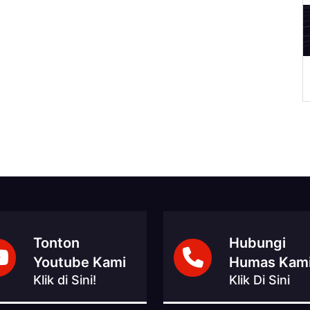
A
Tonton
Hubungi
Youtube Kami
Humas Kam
Klik di Sini!
Klik Di Sini