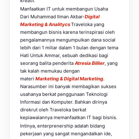
kreatif.
Manfaatkan IT untuk membangun Usaha
Dari Muhammad Ilman Akbar-
Digital
Marketing & Analitycs
Traveloka yang
membangun bisnis karena terinspirasi oleh
pengalamannya mengumpulkan dana social
lebih dari 1 miliar dalam 1 bulan dengan tema
Hati Untuk Ammar, sebuah dedikasi bagi
seorang balita penderita
Atresia Billier
, yang
tak kalah memukau dengan
materi
Marketing & Digital Marketing
.
Narasumber ini banyak membagikan sukses
usahanya berkat penggunaan Teknologi
Informasi dan Komputer. Bahkan dirinya
direkrut oleh Traveloka berkat
kepiawaiannya memanfaatkan IT bagi bisnis.
Intinya, enterprenership adalah bidang
pekerjaan yang sangat mengandalkan ide,