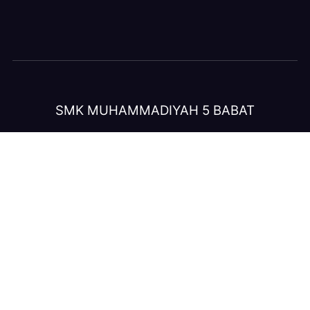
SMK MUHAMMADIYAH 5 BABAT