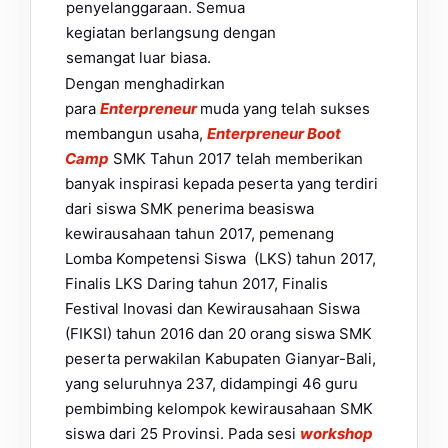
penyelanggaraan. Semua
kegiatan berlangsung dengan
semangat luar biasa.
Dengan menghadirkan
para
Enterpreneur
muda yang telah sukses
membangun usaha,
Enterpreneur Boot
Camp
SMK Tahun 2017 telah memberikan
banyak inspirasi kepada peserta yang terdiri
dari siswa SMK penerima beasiswa
kewirausahaan tahun 2017, pemenang
Lomba Kompetensi Siswa (LKS) tahun 2017,
Finalis LKS Daring tahun 2017, Finalis
Festival Inovasi dan Kewirausahaan Siswa
(FIKSI) tahun 2016 dan 20 orang siswa SMK
peserta perwakilan Kabupaten Gianyar-Bali,
yang seluruhnya 237, didampingi 46 guru
pembimbing kelompok kewirausahaan SMK
siswa dari 25 Provinsi. Pada sesi
workshop