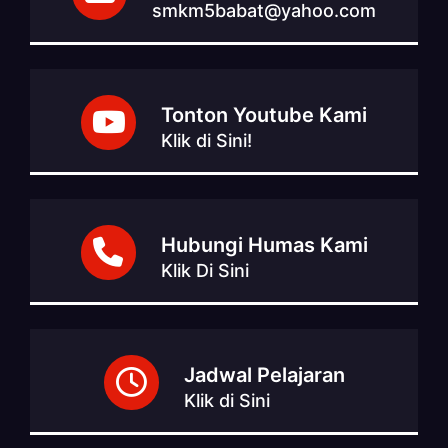
smkm5babat@yahoo.com
Tonton Youtube Kami
Klik di Sini!
Hubungi Humas Kami
Klik Di Sini
Jadwal Pelajaran
Klik di Sini