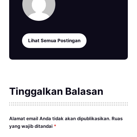
Lihat Semua Postingan
Tinggalkan Balasan
Alamat email Anda tidak akan dipublikasikan.
Ruas
yang wajib ditandai
*