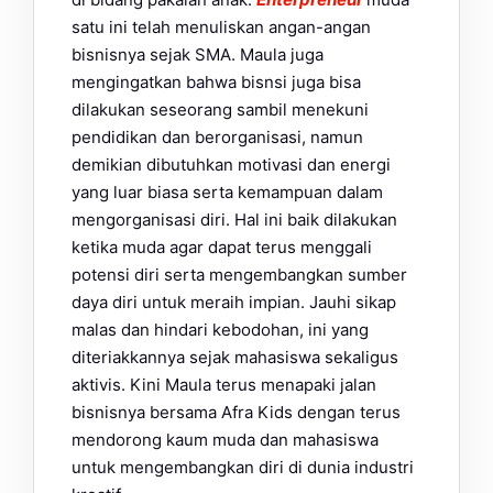
satu ini telah menuliskan angan-angan
bisnisnya sejak SMA. Maula juga
mengingatkan bahwa bisnsi juga bisa
dilakukan seseorang sambil menekuni
pendidikan dan berorganisasi, namun
demikian dibutuhkan motivasi dan energi
yang luar biasa serta kemampuan dalam
mengorganisasi diri. Hal ini baik dilakukan
ketika muda agar dapat terus menggali
potensi diri serta mengembangkan sumber
daya diri untuk meraih impian. Jauhi sikap
malas dan hindari kebodohan, ini yang
diteriakkannya sejak mahasiswa sekaligus
aktivis. Kini Maula terus menapaki jalan
bisnisnya bersama Afra Kids dengan terus
mendorong kaum muda dan mahasiswa
untuk mengembangkan diri di dunia industri