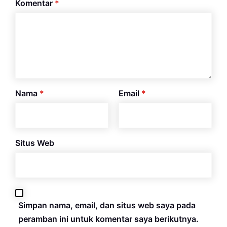
Komentar
*
Nama
*
Email
*
Situs Web
Simpan nama, email, dan situs web saya pada
peramban ini untuk komentar saya berikutnya.