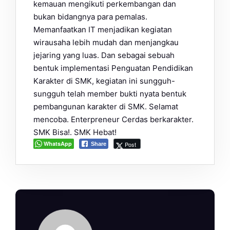
kemauan mengikuti perkembangan dan
bukan bidangnya para pemalas.
Memanfaatkan IT menjadikan kegiatan
wirausaha lebih mudah dan menjangkau
jejaring yang luas. Dan sebagai sebuah
bentuk implementasi Penguatan Pendidikan
Karakter di SMK, kegiatan ini sungguh-
sungguh telah member bukti nyata bentuk
pembangunan karakter di SMK. Selamat
mencoba. Enterpreneur Cerdas berkarakter.
SMK Bisa!. SMK Hebat!
WhatsApp
Post
Share