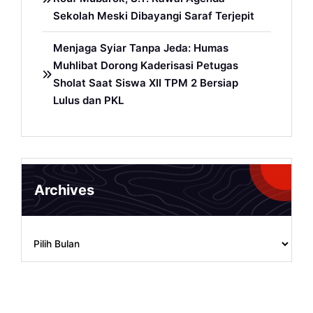
Sekolah Meski Dibayangi Saraf Terjepit
Menjaga Syiar Tanpa Jeda: Humas
Muhlibat Dorong Kaderisasi Petugas
Sholat Saat Siswa XII TPM 2 Bersiap
Lulus dan PKL
Archives
Archives