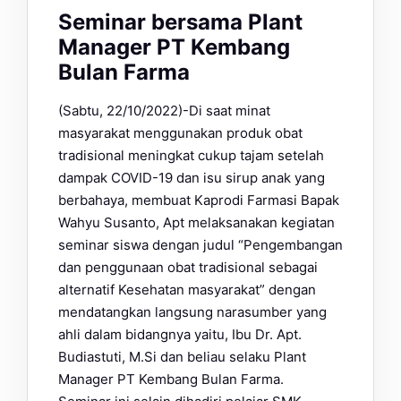
Seminar bersama Plant
Manager PT Kembang
Bulan Farma
(Sabtu, 22/10/2022)-Di saat minat
masyarakat menggunakan produk obat
tradisional meningkat cukup tajam setelah
dampak COVID-19 dan isu sirup anak yang
berbahaya, membuat Kaprodi Farmasi Bapak
Wahyu Susanto, Apt melaksanakan kegiatan
seminar siswa dengan judul “Pengembangan
dan penggunaan obat tradisional sebagai
alternatif Kesehatan masyarakat” dengan
mendatangkan langsung narasumber yang
ahli dalam bidangnya yaitu, Ibu Dr. Apt.
Budiastuti, M.Si dan beliau selaku Plant
Manager PT Kembang Bulan Farma.