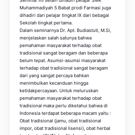
Seminar ini selain dihadiri pelajar SMK
Muhammadiyah 5 Babat prodi Farmasi juga
dihadiri dari pelajar tingkat IX dari bebagai
Sekolah tingkat pertama.
Dalam seminarnya Dr. Apt. Budiastuti, M.Si,
menjelaskan salah satunya bahwa
pemahaman masyarakat terhadap obat
tradisional sangat beragam dan beberapa
belum tepat. Asumsi-asumsi masyarakat
terhadap obat tradisional sangat beragam
dari yang sangat percaya bahkan
menimbulkan kecanduan hingga
ketidakpercayaan. Untuk meluruskan
pemahaman masyarakat terhadap obat
tradisional maka perlu diketahui bahwa di
Indonesia terdapat beberapa macam yaitu :
Obat tradisional (jamu, obat tradisional
impor, obat tradisional lisensi), obat herbal