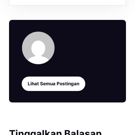
Lihat Semua Postingan
Tinggalkan Balasan