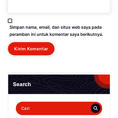
Simpan nama, email, dan situs web saya pada
peramban ini untuk komentar saya berikutnya.
Search
Pencarian
untuk: