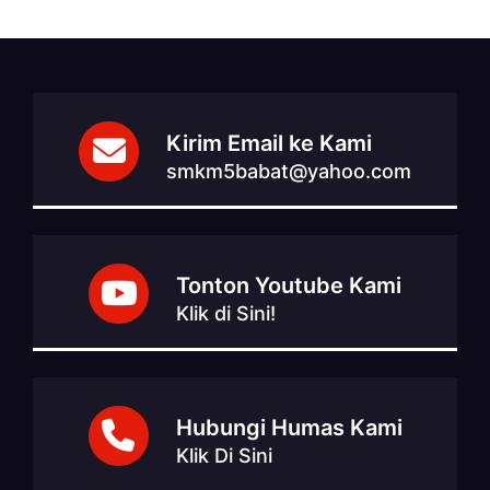
Kirim Email ke Kami
smkm5babat@yahoo.com
Tonton Youtube Kami
Klik di Sini!
Hubungi Humas Kami
Klik Di Sini