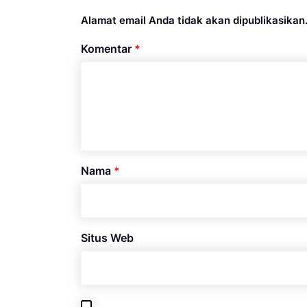
Alamat email Anda tidak akan dipublikasikan
Komentar
*
Nama
*
Situs Web