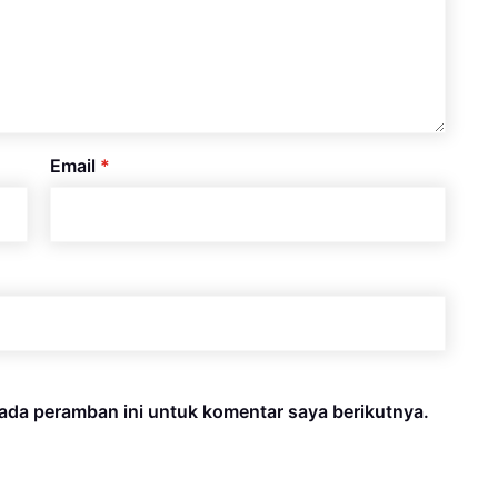
Email
*
ada peramban ini untuk komentar saya berikutnya.