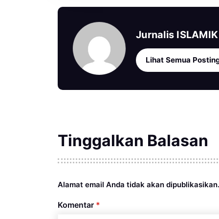
Jurnalis ISLAMIK
Lihat Semua Postin
Tinggalkan Balasan
Alamat email Anda tidak akan dipublikasikan
Komentar
*