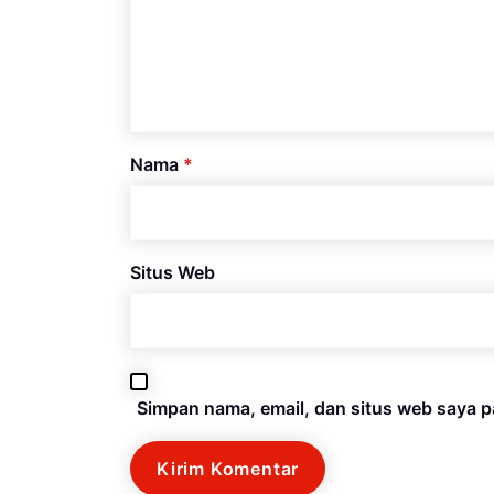
Nama
*
Situs Web
Simpan nama, email, dan situs web saya p