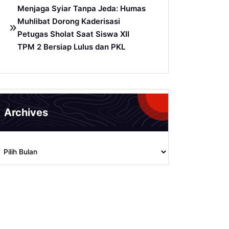
Menjaga Syiar Tanpa Jeda: Humas
Muhlibat Dorong Kaderisasi
Petugas Sholat Saat Siswa XII
TPM 2 Bersiap Lulus dan PKL
Archives
rchives