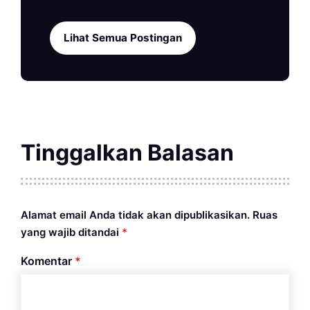
Lihat Semua Postingan
Tinggalkan Balasan
Alamat email Anda tidak akan dipublikasikan.
Ruas
yang wajib ditandai
*
Komentar
*