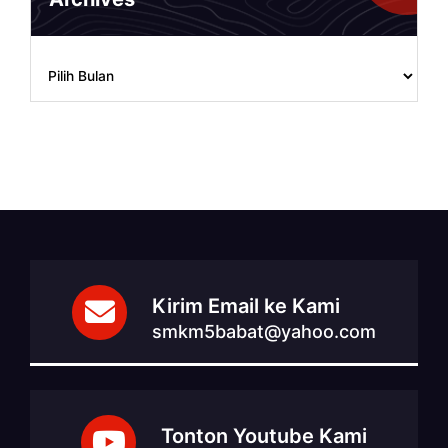
Archives
Kirim Email ke Kami
smkm5babat@yahoo.com
Tonton Youtube Kami