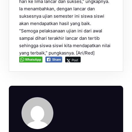
hari ke lima lancar dan sukses,” ungkapnya.
Ia menambahkan, dengan lancar dan
suksesnya ujian semester ini siswa siswi
akan mendapatkan hasil yang baik.
“Semoga pelaksanaan ujian ini dari awal
sampai dihari terakhir lancar dan tertib
sehingga siswa siswi kita mendapatkan nilai
yang terbaik,” pungkasnya. [Ari/Red]
WhatsApp
Post
Share