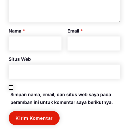
Nama
*
Email
*
Situs Web
Simpan nama, email, dan situs web saya pada
peramban ini untuk komentar saya berikutnya.