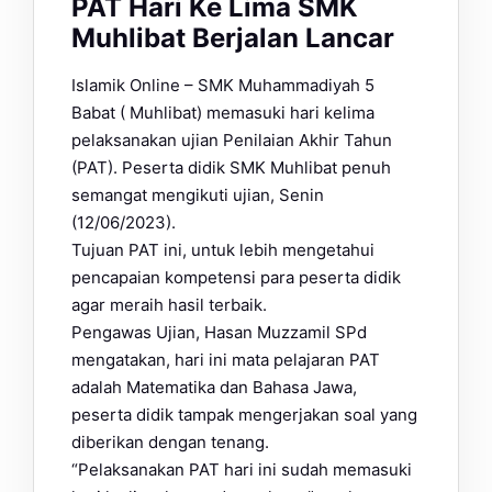
PAT Hari Ke Lima SMK
Muhlibat Berjalan Lancar
Islamik Online – SMK Muhammadiyah 5
Babat ( Muhlibat) memasuki hari kelima
pelaksanakan ujian Penilaian Akhir Tahun
(PAT). Peserta didik SMK Muhlibat penuh
semangat mengikuti ujian, Senin
(12/06/2023).
Tujuan PAT ini, untuk lebih mengetahui
pencapaian kompetensi para peserta didik
agar meraih hasil terbaik.
Pengawas Ujian, Hasan Muzzamil SPd
mengatakan, hari ini mata pelajaran PAT
adalah Matematika dan Bahasa Jawa,
peserta didik tampak mengerjakan soal yang
diberikan dengan tenang.
“Pelaksanakan PAT hari ini sudah memasuki