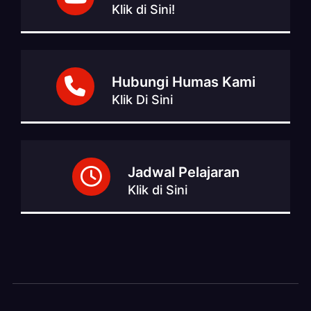
Klik di Sini!
Hubungi Humas Kami
Klik Di Sini
Jadwal Pelajaran
Klik di Sini