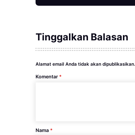
Tinggalkan Balasan
Alamat email Anda tidak akan dipublikasikan
Komentar
*
Nama
*