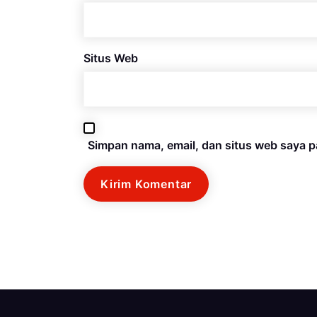
Situs Web
Simpan nama, email, dan situs web saya p