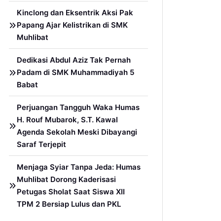
Kinclong dan Eksentrik Aksi Pak
Papang Ajar Kelistrikan di SMK
Muhlibat
Dedikasi Abdul Aziz Tak Pernah
Padam di SMK Muhammadiyah 5
Babat
Perjuangan Tangguh Waka Humas
H. Rouf Mubarok, S.T. Kawal
Agenda Sekolah Meski Dibayangi
Saraf Terjepit
Menjaga Syiar Tanpa Jeda: Humas
Muhlibat Dorong Kaderisasi
Petugas Sholat Saat Siswa XII
TPM 2 Bersiap Lulus dan PKL