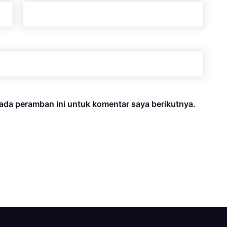
ada peramban ini untuk komentar saya berikutnya.