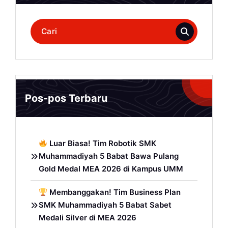
Pencarian
untuk:
Pos-pos Terbaru
Luar Biasa! Tim Robotik SMK
Muhammadiyah 5 Babat Bawa Pulang
Gold Medal MEA 2026 di Kampus UMM
Membanggakan! Tim Business Plan
SMK Muhammadiyah 5 Babat Sabet
Medali Silver di MEA 2026