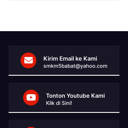
Kirim Email ke Kami
smkm5babat@yahoo.com
Tonton Youtube Kami
Klik di Sini!