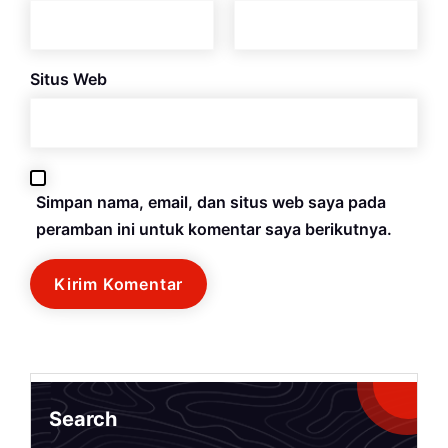
Situs Web
Simpan nama, email, dan situs web saya pada
peramban ini untuk komentar saya berikutnya.
Search