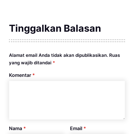
Tinggalkan Balasan
Alamat email Anda tidak akan dipublikasikan.
Ruas
yang wajib ditandai
*
Komentar
*
Nama
*
Email
*