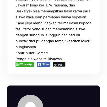
Jawara” (siap kerja, Wirausaha, dan
Berkarya) bisa menampilkan hasil karya para
siswa walaupun persiapan hanya sepekan.
Kami juga mengucapkan terima kasih kepada
fasilitator yang sudah membimbing siswa
dengan sungguh-sungguh dan hari ini
puncak dari p5 dengan tema, “kearifan lokal”.
pungkasnya
Kontributor Qomari
Pengelola website Riyawan
WhatsApp
Post
Share