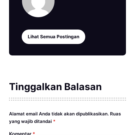
Lihat Semua Postingan
Tinggalkan Balasan
Alamat email Anda tidak akan dipublikasikan.
Ruas
yang wajib ditandai
*
Komentar
*