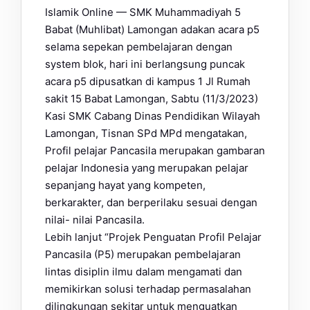
Islamik Online — SMK Muhammadiyah 5
Babat (Muhlibat) Lamongan adakan acara p5
selama sepekan pembelajaran dengan
system blok, hari ini berlangsung puncak
acara p5 dipusatkan di kampus 1 Jl Rumah
sakit 15 Babat Lamongan, Sabtu (11/3/2023)
Kasi SMK Cabang Dinas Pendidikan Wilayah
Lamongan, Tisnan SPd MPd mengatakan,
Profil pelajar Pancasila merupakan gambaran
pelajar Indonesia yang merupakan pelajar
sepanjang hayat yang kompeten,
berkarakter, dan berperilaku sesuai dengan
nilai- nilai Pancasila.
Lebih lanjut “Projek Penguatan Profil Pelajar
Pancasila (P5) merupakan pembelajaran
lintas disiplin ilmu dalam mengamati dan
memikirkan solusi terhadap permasalahan
dilingkungan sekitar untuk menguatkan