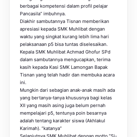
berbagai kompetensi dalam profil pelajar
Pancasila” imbuhnya.
Diakhir sambutannya Tisnan memberikan
apresiasi kepada SMK Muhlibat dengan
waktu yang singkat kurang lebih lima hari
pelaksanaan p5 bisa tuntas diselesaikan.
Kepala SMK Muhlibat Achmad Ghofur SPd
dalam sambutannya mengucapkan, terima
kasih kepada Kasi SMK Lamongan Bapak
Tisnan yang telah hadir dan membuka acara
ini.
Mungkin dari sebagian anak-anak masih ada
yang bertanya-tanya khususnya bagi kelas
XII yang masih asing juga belum pernah
mempelajari p5, tentunya poin besarnya
adalah tentang karakter siswa (Akhlakul
Karimah). “katanya”
Selanjutnya SMK Muhlibat dengan motto “Si-