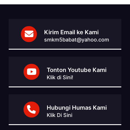
Kirim Email ke Kami
smkm5babat@yahoo.com
Tonton Youtube Kami
Klik di Sini!
Hubungi Humas Kami
Klik Di Sini