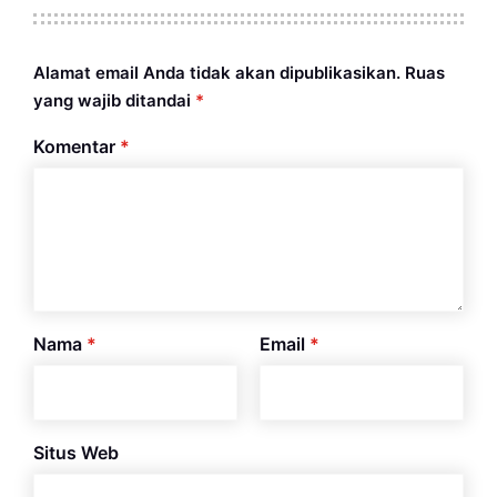
Alamat email Anda tidak akan dipublikasikan.
Ruas
yang wajib ditandai
*
Komentar
*
Nama
*
Email
*
Situs Web