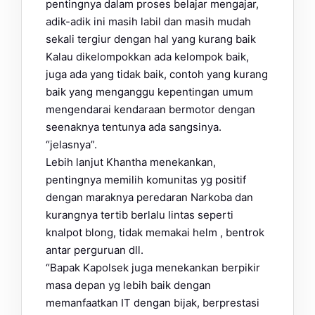
pentingnya dalam proses belajar mengajar,
adik-adik ini masih labil dan masih mudah
sekali tergiur dengan hal yang kurang baik
Kalau dikelompokkan ada kelompok baik,
juga ada yang tidak baik, contoh yang kurang
baik yang menganggu kepentingan umum
mengendarai kendaraan bermotor dengan
seenaknya tentunya ada sangsinya.
“jelasnya”.
Lebih lanjut Khantha menekankan,
pentingnya memilih komunitas yg positif
dengan maraknya peredaran Narkoba dan
kurangnya tertib berlalu lintas seperti
knalpot blong, tidak memakai helm , bentrok
antar perguruan dll.
“Bapak Kapolsek juga menekankan berpikir
masa depan yg lebih baik dengan
memanfaatkan IT dengan bijak, berprestasi