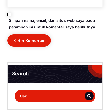
Simpan nama, email, dan situs web saya pada
peramban ini untuk komentar saya berikutnya.
Search
Pencarian
untuk: