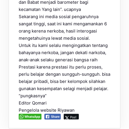
dan Babat menjadi barometer bagi
kecamatan Yang lain”. ucapnya
Sekarang ini media sosial pengaruhnya
sangat tinggi, saat ini kami mengamankan 6
orang kerena nerkoba, hasil interogasi
mengetahuinya lewat media sosial.
Untuk itu kami selalu mengingatkan tentang
bahayanya nerkoba, jangan dekati narkoba,
anak-anak selaku generasi bangsa raih
Prestasi karena prestasi itu perlu proses,
perlu belajar dengan sungguh-sungguh. bisa
belajar pribadi, bisa ber kelompok silahkan
gunakan kesempatan selagi menjadi pelajar.
“pungkasnya”
Editor Qomari
Pengelola website Riyawan
WhatsApp
Post
Share