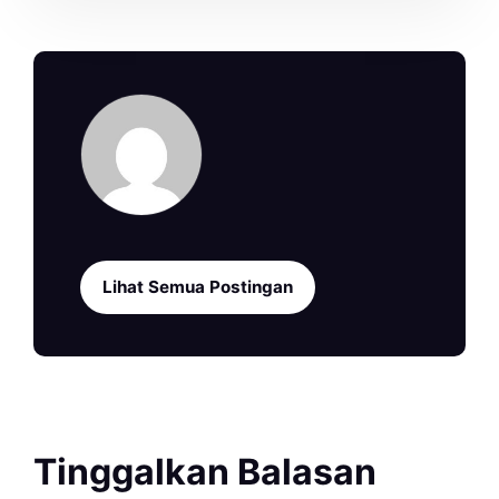
Lihat Semua Postingan
Tinggalkan Balasan