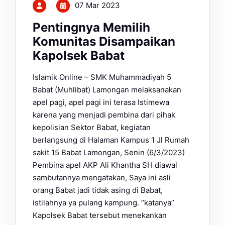
07 Mar 2023
Pentingnya Memilih
Komunitas Disampaikan
Kapolsek Babat
Islamik Online – SMK Muhammadiyah 5
Babat (Muhlibat) Lamongan melaksanakan
apel pagi, apel pagi ini terasa Istimewa
karena yang menjadi pembina dari pihak
kepolisian Sektor Babat, kegiatan
berlangsung di Halaman Kampus 1 Jl Rumah
sakit 15 Babat Lamongan, Senin (6/3/2023)
Pembina apel AKP Ali Khantha SH diawal
sambutannya mengatakan, Saya ini asli
orang Babat jadi tidak asing di Babat,
istilahnya ya pulang kampung. “katanya”
Kapolsek Babat tersebut menekankan