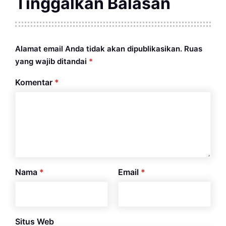
Tinggalkan Balasan
Alamat email Anda tidak akan dipublikasikan.
Ruas
yang wajib ditandai
*
Komentar
*
Nama
*
Email
*
Situs Web