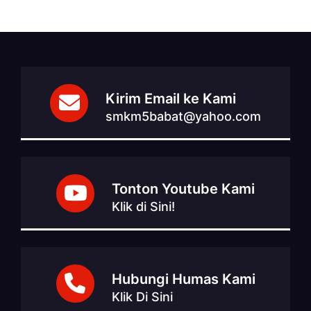
Kirim Email ke Kami
smkm5babat@yahoo.com
Tonton Youtube Kami
Klik di Sini!
Hubungi Humas Kami
Klik Di Sini