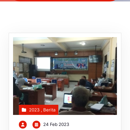
2023
,
Berita
24 Feb 2023