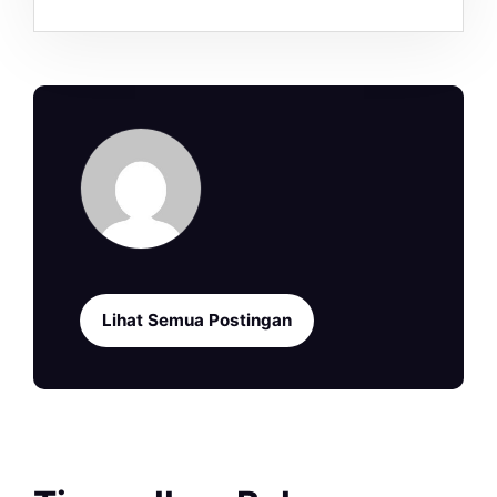
Lihat Semua Postingan