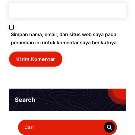
Simpan nama, email, dan situs web saya pada
peramban ini untuk komentar saya berikutnya.
Search
Pencarian
untuk: