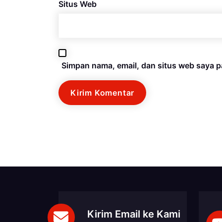
Situs Web
Simpan nama, email, dan situs web saya p
Kirim Email ke Kami