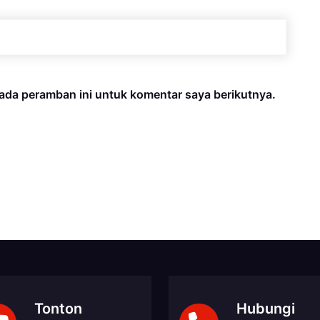
ada peramban ini untuk komentar saya berikutnya.
Tonton
Hubungi