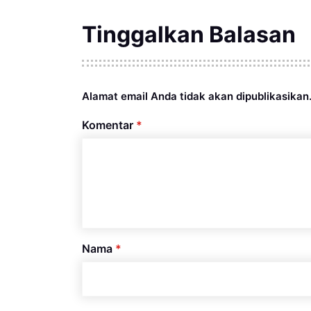
Tinggalkan Balasan
Alamat email Anda tidak akan dipublikasikan
Komentar
*
Nama
*