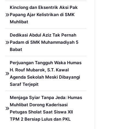
Kinclong dan Eksentrik Aksi Pak
Papang Ajar Kelistrikan di SMK
Muhlibat
Dedikasi Abdul Aziz Tak Pernah
Padam di SMK Muhammadiyah 5
Babat
Perjuangan Tangguh Waka Humas
H. Rouf Mubarok, S.T. Kawal
Agenda Sekolah Meski Dibayangi
Saraf Terjepit
Menjaga Syiar Tanpa Jeda: Humas
Muhlibat Dorong Kaderisasi
Petugas Sholat Saat Siswa XII
TPM 2 Bersiap Lulus dan PKL