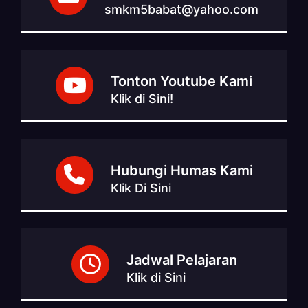
smkm5babat@yahoo.com
Tonton Youtube Kami
Klik di Sini!
Hubungi Humas Kami
Klik Di Sini
Jadwal Pelajaran
Klik di Sini