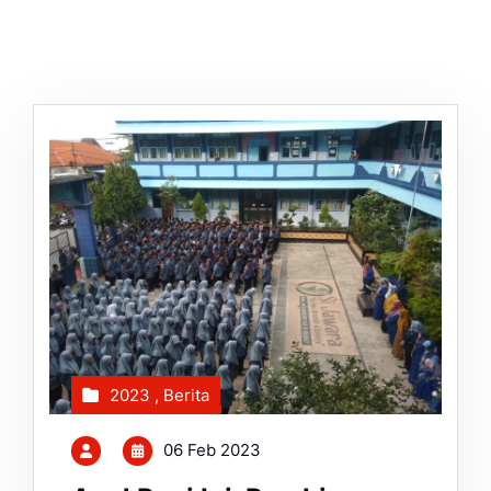
2023
,
Berita
06 Feb 2023