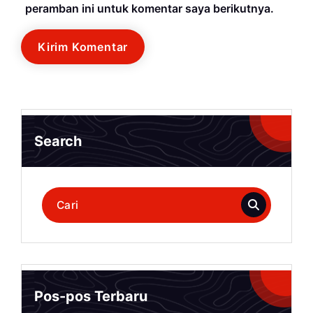
peramban ini untuk komentar saya berikutnya.
Search
Pencarian
untuk:
Pos-pos Terbaru