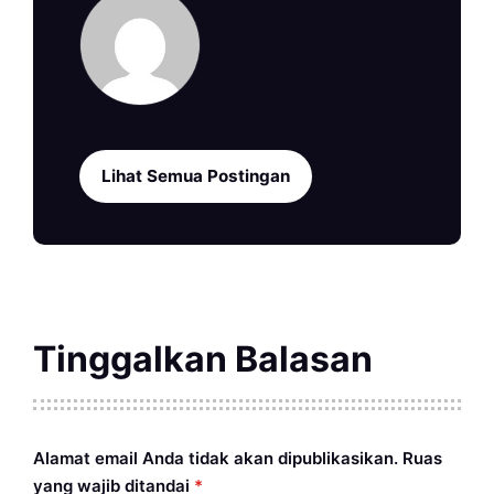
Lihat Semua Postingan
Tinggalkan Balasan
Alamat email Anda tidak akan dipublikasikan.
Ruas
yang wajib ditandai
*