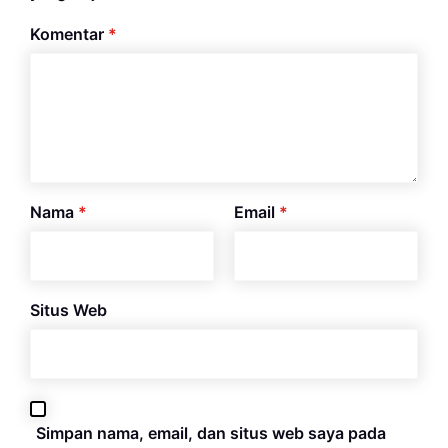
Komentar
*
Nama
*
Email
*
Situs Web
Simpan nama, email, dan situs web saya pada