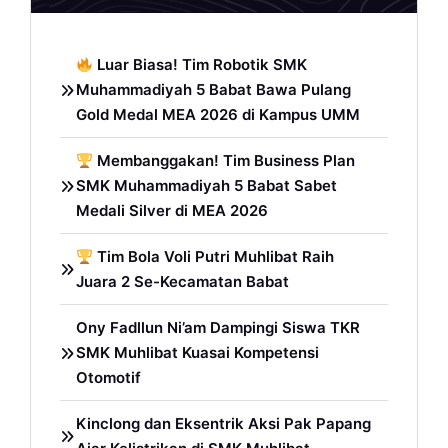
Luar Biasa! Tim Robotik SMK
Muhammadiyah 5 Babat Bawa Pulang
Gold Medal MEA 2026 di Kampus UMM
Membanggakan! Tim Business Plan
SMK Muhammadiyah 5 Babat Sabet
Medali Silver di MEA 2026
Tim Bola Voli Putri Muhlibat Raih
Juara 2 Se-Kecamatan Babat
Ony Fadllun Ni’am Dampingi Siswa TKR
SMK Muhlibat Kuasai Kompetensi
Otomotif
Kinclong dan Eksentrik Aksi Pak Papang