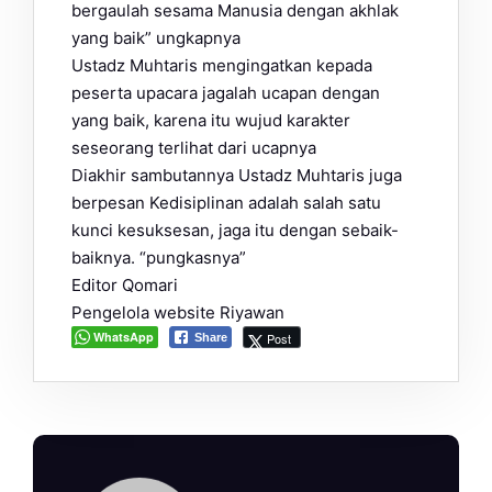
bergaulah sesama Manusia dengan akhlak
yang baik” ungkapnya
Ustadz Muhtaris mengingatkan kepada
peserta upacara jagalah ucapan dengan
yang baik, karena itu wujud karakter
seseorang terlihat dari ucapnya
Diakhir sambutannya Ustadz Muhtaris juga
berpesan Kedisiplinan adalah salah satu
kunci kesuksesan, jaga itu dengan sebaik-
baiknya. “pungkasnya”
Editor Qomari
Pengelola website Riyawan
WhatsApp
Post
Share