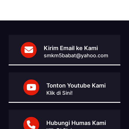
Kirim Email ke Kami
smkm5babat@yahoo.com
Tonton Youtube Kami
Klik di Sini!
Hubungi Humas Kami