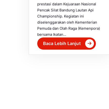
prestasi dalam Kejuaraan Nasional
Pencak Silat Bandung Lautan Api
Championship. Kegiatan ini
diselenggarakan oleh Kementerian
Pemuda dan Olah Raga (Kemenpora)
bersama Ikatan…
Baca Lebih Lanjut