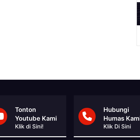
A
Tonton
Hubungi
Youtube Kami
Humas Kam
Klik di Sini!
Klik Di Sini