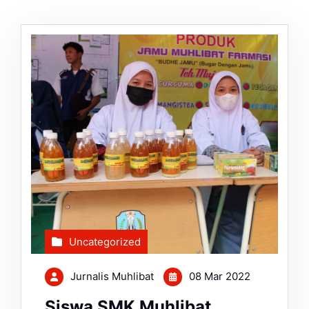
Uncategorized
Jurnalis Muhlibat
08 Mar 2022
Siswa SMK Muhlibat