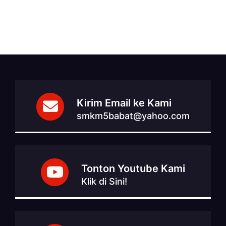
Kirim Email ke Kami
smkm5babat@yahoo.com
Tonton Youtube Kami
Klik di Sini!