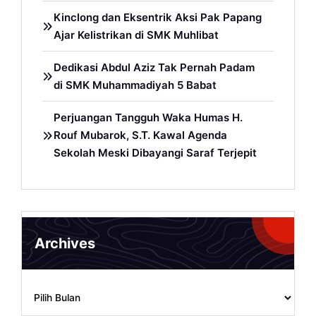
Kinclong dan Eksentrik Aksi Pak Papang
Ajar Kelistrikan di SMK Muhlibat
Dedikasi Abdul Aziz Tak Pernah Padam
di SMK Muhammadiyah 5 Babat
Perjuangan Tangguh Waka Humas H.
Rouf Mubarok, S.T. Kawal Agenda
Sekolah Meski Dibayangi Saraf Terjepit
Archives
Archives