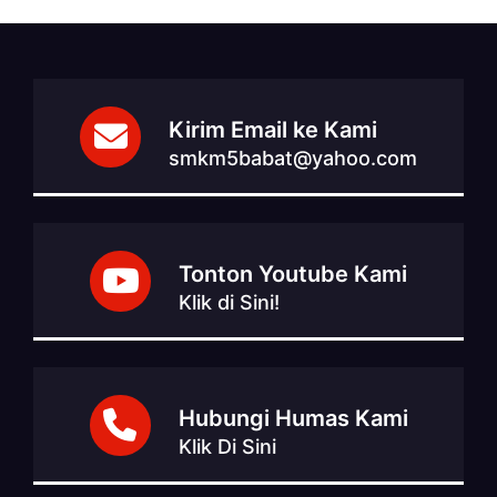
Kirim Email ke Kami
smkm5babat@yahoo.com
Tonton Youtube Kami
Klik di Sini!
Hubungi Humas Kami
Klik Di Sini