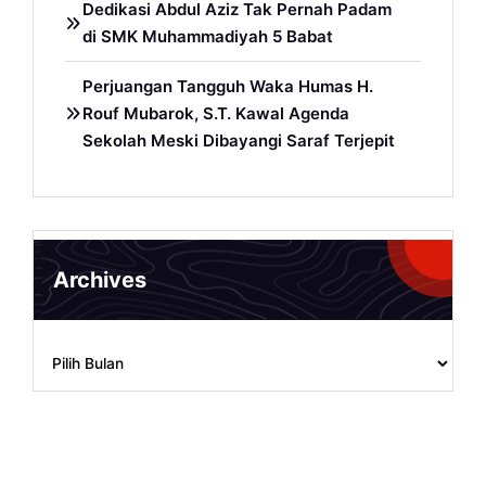
Dedikasi Abdul Aziz Tak Pernah Padam
di SMK Muhammadiyah 5 Babat
Perjuangan Tangguh Waka Humas H.
Rouf Mubarok, S.T. Kawal Agenda
Sekolah Meski Dibayangi Saraf Terjepit
Archives
Archives