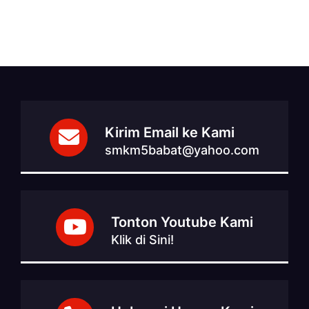
Kirim Email ke Kami
smkm5babat@yahoo.com
Tonton Youtube Kami
Klik di Sini!