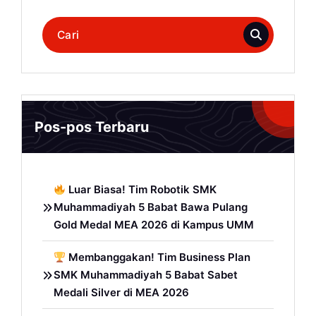
Pencarian
untuk:
Pos-pos Terbaru
Luar Biasa! Tim Robotik SMK
Muhammadiyah 5 Babat Bawa Pulang
Gold Medal MEA 2026 di Kampus UMM
Membanggakan! Tim Business Plan
SMK Muhammadiyah 5 Babat Sabet
Medali Silver di MEA 2026