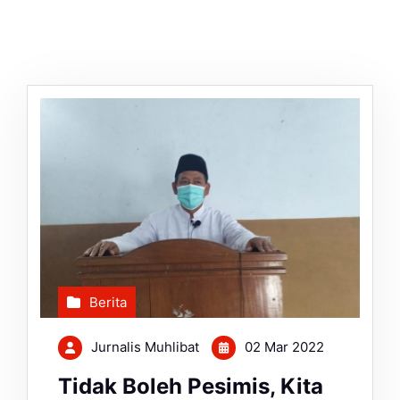
Berita
Jurnalis Muhlibat
02 Mar 2022
Tidak Boleh Pesimis, Kita