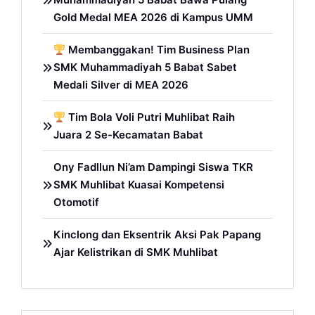
Gold Medal MEA 2026 di Kampus UMM
Membanggakan! Tim Business Plan
SMK Muhammadiyah 5 Babat Sabet
Medali Silver di MEA 2026
Tim Bola Voli Putri Muhlibat Raih
Juara 2 Se-Kecamatan Babat
Ony Fadllun Ni’am Dampingi Siswa TKR
SMK Muhlibat Kuasai Kompetensi
Otomotif
Kinclong dan Eksentrik Aksi Pak Papang
Ajar Kelistrikan di SMK Muhlibat