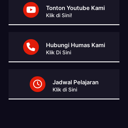
Tonton Youtube Kami
Klik di Sini!
Hubungi Humas Kami
Klik Di Sini
Jadwal Pelajaran
Klik di Sini