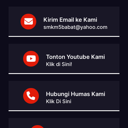
Kirim Email ke Kami
smkm5babat@yahoo.com
Tonton Youtube Kami
Klik di Sini!
Hubungi Humas Kami
Klik Di Sini