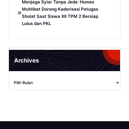
Menjaga Syiar Tanpa Jeda: Humas
Muhlibat Dorong Kaderisasi Petugas
Sholat Saat Siswa XII TPM 2 Bersiap
Lulus dan PKL
Archives
Archives