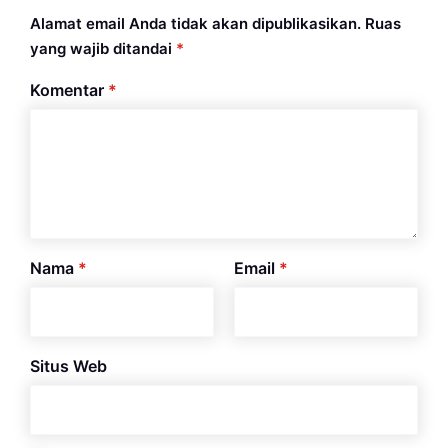
Alamat email Anda tidak akan dipublikasikan.
Ruas
yang wajib ditandai
*
Komentar
*
Nama
*
Email
*
Situs Web