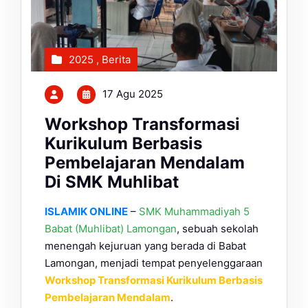
2025
,
Berita
17 Agu 2025
Workshop Transformasi
Kurikulum Berbasis
Pembelajaran Mendalam
Di SMK Muhlibat
ISLAMIK ONLINE
–
SMK Muhammadiyah 5
Babat (Muhlibat) Lamongan
, sebuah sekolah
menengah kejuruan yang berada di Babat
Lamongan, menjadi tempat penyelenggaraan
Workshop Transformasi Kurikulum Berbasis
Pembelajaran Mendalam
.