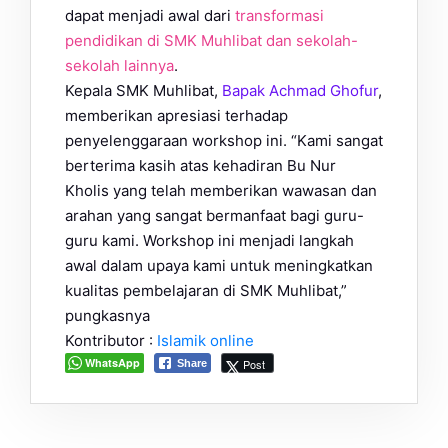
dapat menjadi awal dari
transformasi
pendidikan di SMK Muhlibat dan sekolah-
sekolah lainnya
.
Kepala SMK Muhlibat,
Bapak Achmad Ghofur
,
memberikan apresiasi terhadap
penyelenggaraan workshop ini. “Kami sangat
berterima kasih atas kehadiran Bu Nur
Kholis yang telah memberikan wawasan dan
arahan yang sangat bermanfaat bagi guru-
guru kami. Workshop ini menjadi langkah
awal dalam upaya kami untuk meningkatkan
kualitas pembelajaran di SMK Muhlibat,”
pungkasnya
Kontributor :
Islamik online
WhatsApp
Post
Share