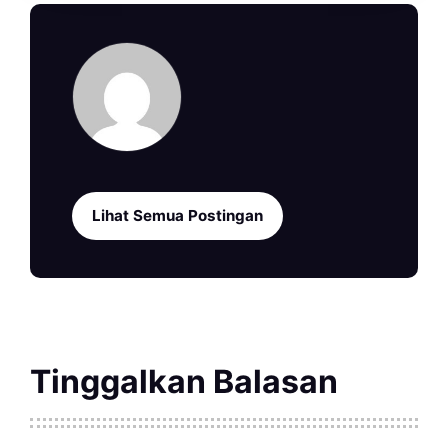
Lihat Semua Postingan
Tinggalkan Balasan