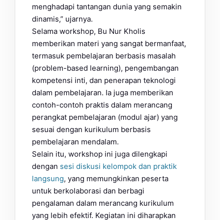
menghadapi tantangan dunia yang semakin
dinamis,” ujarnya.
Selama workshop, Bu Nur Kholis
memberikan materi yang sangat bermanfaat,
termasuk pembelajaran berbasis masalah
(problem-based learning), pengembangan
kompetensi inti, dan penerapan teknologi
dalam pembelajaran. Ia juga memberikan
contoh-contoh praktis dalam merancang
perangkat pembelajaran (modul ajar) yang
sesuai dengan kurikulum berbasis
pembelajaran mendalam.
Selain itu, workshop ini juga dilengkapi
dengan
sesi diskusi kelompok dan praktik
langsung
, yang memungkinkan peserta
untuk berkolaborasi dan berbagi
pengalaman dalam merancang kurikulum
yang lebih efektif. Kegiatan ini diharapkan