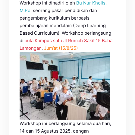
Workshop ini dihadiri oleh
Bu Nur Kholis,
M.Pd
, seorang pakar pendidikan dan
pengembang kurikulum berbasis
pembelajaran mendalam (Deep Learning
Based Curriculum). Workshop berlangsung
di
aula Kampus satu Jl Rumah Sakit 15 Babat
Lamongan
,
Jum’at (15/8/25)
Workshop ini berlangsung selama dua hari,
14 dan 15 Agustus 2025, dengan