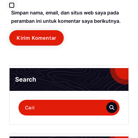
Simpan nama, email, dan situs web saya pada
peramban ini untuk komentar saya berikutnya.
Search
Pencarian
untuk: