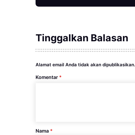
Tinggalkan Balasan
Alamat email Anda tidak akan dipublikasikan
Komentar
*
Nama
*