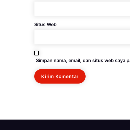
Situs Web
Simpan nama, email, dan situs web saya p