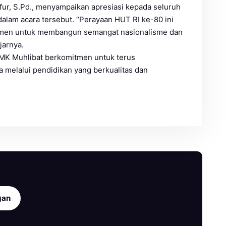
ur, S.Pd., menyampaikan apresiasi kepada seluruh
dalam acara tersebut. “Perayaan HUT RI ke-80 ini
 momen untuk membangun semangat nasionalisme dan
jarnya.
MK Muhlibat berkomitmen untuk terus
melalui pendidikan yang berkualitas dan
gan