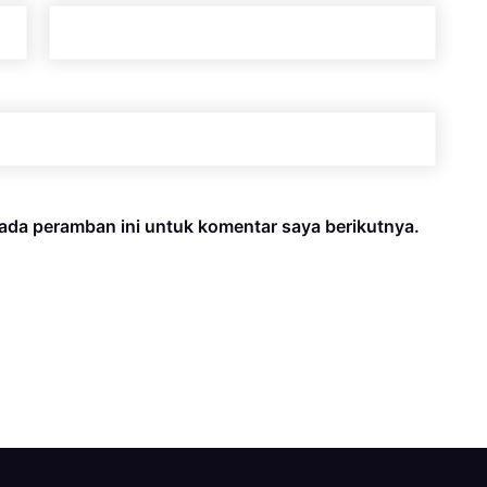
ada peramban ini untuk komentar saya berikutnya.