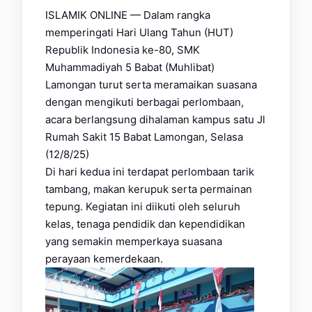
ISLAMIK ONLINE — Dalam rangka
memperingati Hari Ulang Tahun (HUT)
Republik Indonesia ke-80, SMK
Muhammadiyah 5 Babat (Muhlibat)
Lamongan turut serta meramaikan suasana
dengan mengikuti berbagai perlombaan,
acara berlangsung dihalaman kampus satu Jl
Rumah Sakit 15 Babat Lamongan, Selasa
(12/8/25)
Di hari kedua ini terdapat perlombaan tarik
tambang, makan kerupuk serta permainan
tepung. Kegiatan ini diikuti oleh seluruh
kelas, tenaga pendidik dan kependidikan
yang semakin memperkaya suasana
perayaan kemerdekaan.