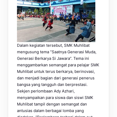
Dalam kegiatan tersebut, SMK Muhlibat
mengusung tema “Saatnya Generasi Muda,
Generasi Berkarya Si Jawara”. Tema ini
menggambarkan semangat para pelajar SMK
Muhlibat untuk terus berkarya, berinovasi,
dan menjadi bagian dari generasi penerus
bangsa yang tangguh dan berprestasi.
Sekjen perlombaan Ady Azhari,
menyampaikan para siswa dan siswi SMK
Muhlibat tampil dengan semangat dan
antusias dalam berbagai lomba yang