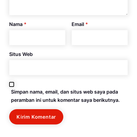
Nama
*
Email
*
Situs Web
Simpan nama, email, dan situs web saya pada
peramban ini untuk komentar saya berikutnya.