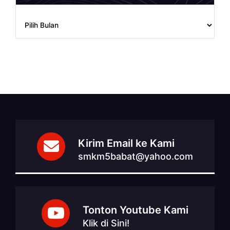
Archives
Kirim Email ke Kami
smkm5babat@yahoo.com
Tonton Youtube Kami
Klik di Sini!