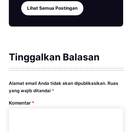
Lihat Semua Postingan
Tinggalkan Balasan
Alamat email Anda tidak akan dipublikasikan.
Ruas
yang wajib ditandai
*
Komentar
*