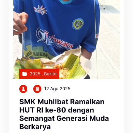
2025
,
Berita
12 Agu 2025
SMK Muhlibat Ramaikan
HUT RI ke-80 dengan
Semangat Generasi Muda
Berkarya