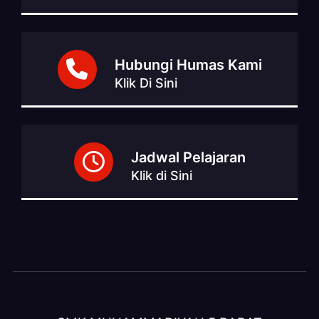
Hubungi Humas Kami
Klik Di Sini
Jadwal Pelajaran
Klik di Sini