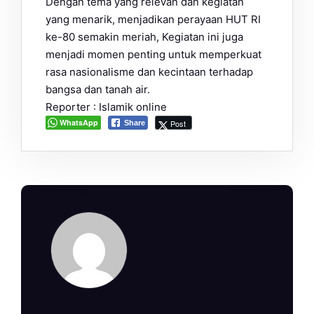
Dengan tema yang relevan dan kegiatan
yang menarik, menjadikan perayaan HUT RI
ke-80 semakin meriah, Kegiatan ini juga
menjadi momen penting untuk memperkuat
rasa nasionalisme dan kecintaan terhadap
bangsa dan tanah air.
Reporter : Islamik online
WhatsApp
Post
Share