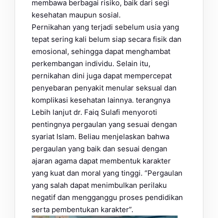
membawa berbagai risiko, baik dari segi
kesehatan maupun sosial.
Pernikahan yang terjadi sebelum usia yang
tepat sering kali belum siap secara fisik dan
emosional, sehingga dapat menghambat
perkembangan individu. Selain itu,
pernikahan dini juga dapat mempercepat
penyebaran penyakit menular seksual dan
komplikasi kesehatan lainnya. terangnya
Lebih lanjut dr. Faiq Sulafi menyoroti
pentingnya pergaulan yang sesuai dengan
syariat Islam. Beliau menjelaskan bahwa
pergaulan yang baik dan sesuai dengan
ajaran agama dapat membentuk karakter
yang kuat dan moral yang tinggi. “Pergaulan
yang salah dapat menimbulkan perilaku
negatif dan mengganggu proses pendidikan
serta pembentukan karakter”.