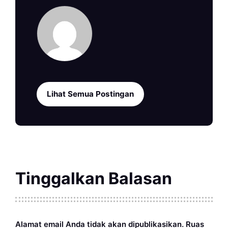
Lihat Semua Postingan
Tinggalkan Balasan
Alamat email Anda tidak akan dipublikasikan.
Ruas