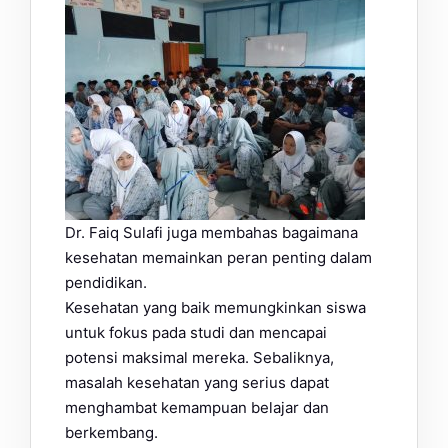
Dr. Faiq Sulafi juga membahas bagaimana
kesehatan memainkan peran penting dalam
pendidikan.
Kesehatan yang baik memungkinkan siswa
untuk fokus pada studi dan mencapai
potensi maksimal mereka. Sebaliknya,
masalah kesehatan yang serius dapat
menghambat kemampuan belajar dan
berkembang.