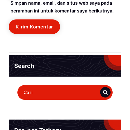
Simpan nama, email, dan situs web saya pada
peramban ini untuk komentar saya berikutnya.
Search
Pencarian
untuk: