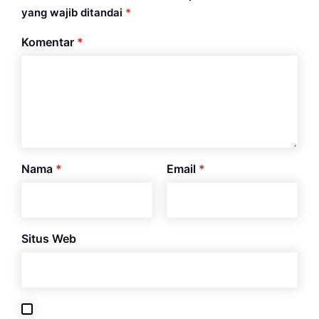
yang wajib ditandai
*
Komentar
*
Nama
*
Email
*
Situs Web