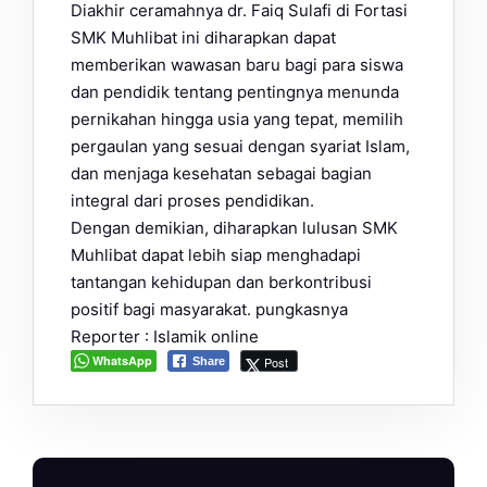
Diakhir ceramahnya dr. Faiq Sulafi di Fortasi
SMK Muhlibat ini diharapkan dapat
memberikan wawasan baru bagi para siswa
dan pendidik tentang pentingnya menunda
pernikahan hingga usia yang tepat, memilih
pergaulan yang sesuai dengan syariat Islam,
dan menjaga kesehatan sebagai bagian
integral dari proses pendidikan.
Dengan demikian, diharapkan lulusan SMK
Muhlibat dapat lebih siap menghadapi
tantangan kehidupan dan berkontribusi
positif bagi masyarakat. pungkasnya
Reporter : Islamik online
WhatsApp
Post
Share