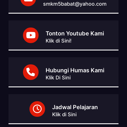
smkm5babat@yahoo.com
Tonton Youtube Kami
Klik di Sini!
Hubungi Humas Kami
Klik Di Sini
Jadwal Pelajaran
Klik di Sini