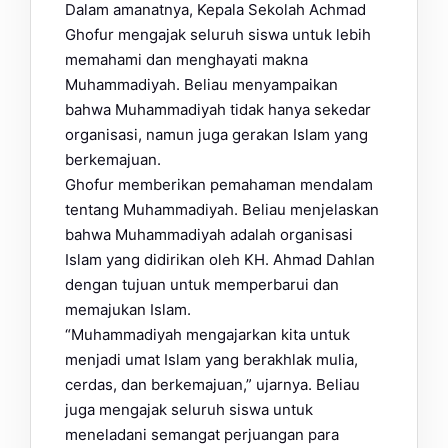
Dalam amanatnya, Kepala Sekolah Achmad
Ghofur mengajak seluruh siswa untuk lebih
memahami dan menghayati makna
Muhammadiyah. Beliau menyampaikan
bahwa Muhammadiyah tidak hanya sekedar
organisasi, namun juga gerakan Islam yang
berkemajuan.
Ghofur memberikan pemahaman mendalam
tentang Muhammadiyah. Beliau menjelaskan
bahwa Muhammadiyah adalah organisasi
Islam yang didirikan oleh KH. Ahmad Dahlan
dengan tujuan untuk memperbarui dan
memajukan Islam.
“Muhammadiyah mengajarkan kita untuk
menjadi umat Islam yang berakhlak mulia,
cerdas, dan berkemajuan,” ujarnya. Beliau
juga mengajak seluruh siswa untuk
meneladani semangat perjuangan para