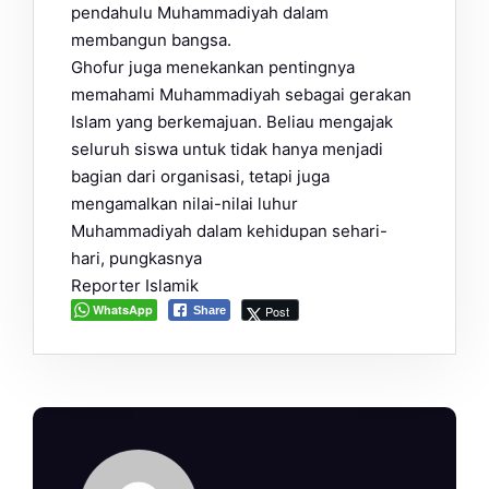
pendahulu Muhammadiyah dalam
membangun bangsa.
Ghofur juga menekankan pentingnya
memahami Muhammadiyah sebagai gerakan
Islam yang berkemajuan. Beliau mengajak
seluruh siswa untuk tidak hanya menjadi
bagian dari organisasi, tetapi juga
mengamalkan nilai-nilai luhur
Muhammadiyah dalam kehidupan sehari-
hari, pungkasnya
Reporter Islamik
WhatsApp
Post
Share