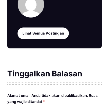
Lihat Semua Postingan
Tinggalkan Balasan
Alamat email Anda tidak akan dipublikasikan.
Ruas
yang wajib ditandai
*