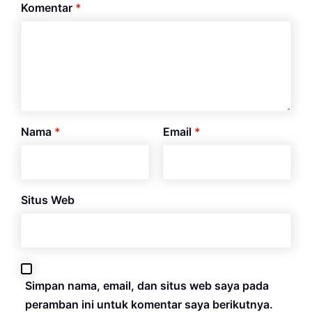
Komentar
*
Nama
*
Email
*
Situs Web
Simpan nama, email, dan situs web saya pada
peramban ini untuk komentar saya berikutnya.