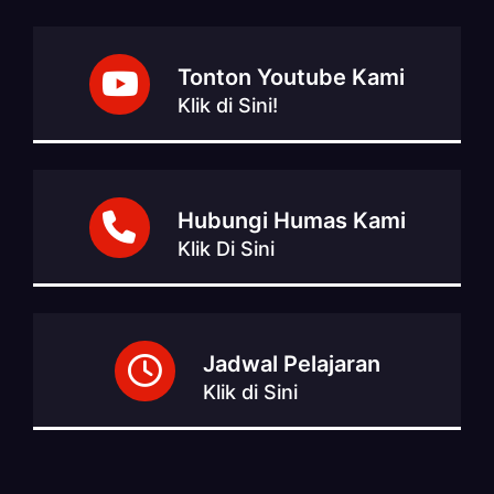
Tonton Youtube Kami
Klik di Sini!
Hubungi Humas Kami
Klik Di Sini
Jadwal Pelajaran
Klik di Sini