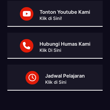
Tonton Youtube Kami
Klik di Sini!
Hubungi Humas Kami
Klik Di Sini
Jadwal Pelajaran
Klik di Sini