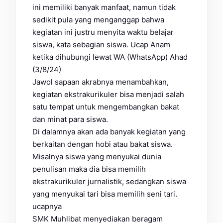
ini memiliki banyak manfaat, namun tidak
sedikit pula yang menganggap bahwa
kegiatan ini justru menyita waktu belajar
siswa, kata sebagian siswa. Ucap Anam
ketika dihubungi lewat WA (WhatsApp) Ahad
(3/8/24)
Jawol sapaan akrabnya menambahkan,
kegiatan ekstrakurikuler bisa menjadi salah
satu tempat untuk mengembangkan bakat
dan minat para siswa.
Di dalamnya akan ada banyak kegiatan yang
berkaitan dengan hobi atau bakat siswa.
Misalnya siswa yang menyukai dunia
penulisan maka dia bisa memilih
ekstrakurikuler jurnalistik, sedangkan siswa
yang menyukai tari bisa memilih seni tari.
ucapnya
SMK Muhlibat menyediakan beragam