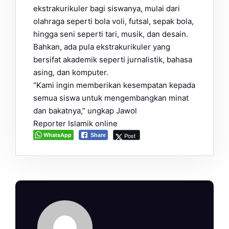
ekstrakurikuler bagi siswanya, mulai dari
olahraga seperti bola voli, futsal, sepak bola,
hingga seni seperti tari, musik, dan desain.
Bahkan, ada pula ekstrakurikuler yang
bersifat akademik seperti jurnalistik, bahasa
asing, dan komputer.
“Kami ingin memberikan kesempatan kepada
semua siswa untuk mengembangkan minat
dan bakatnya,” ungkap Jawol
Reporter Islamik online
WhatsApp
Post
Share