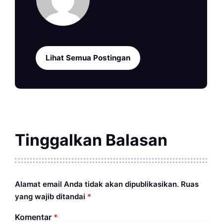
Lihat Semua Postingan
Tinggalkan Balasan
Alamat email Anda tidak akan dipublikasikan.
Ruas
yang wajib ditandai
*
Komentar
*