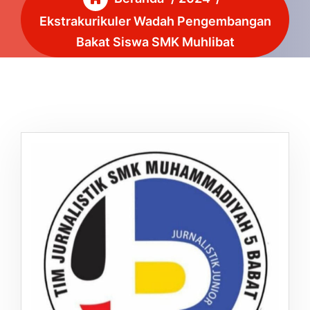
Ekstrakurikuler Wadah Pengembangan
Bakat Siswa SMK Muhlibat