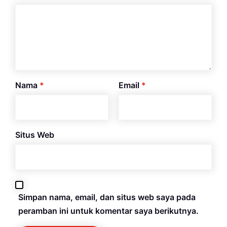
Nama
*
Email
*
Situs Web
Simpan nama, email, dan situs web saya pada
peramban ini untuk komentar saya berikutnya.