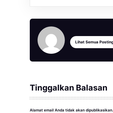
Lihat Semua Postin
Tinggalkan Balasan
Alamat email Anda tidak akan dipublikasikan