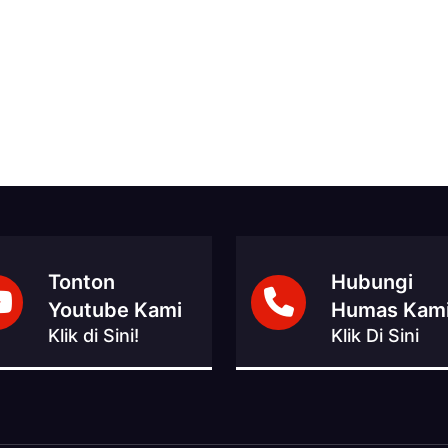
Tonton
Hubungi
Youtube Kami
Humas Kam
Klik di Sini!
Klik Di Sini