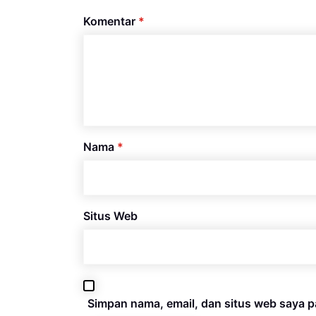
Komentar
*
Nama
*
Situs Web
Simpan nama, email, dan situs web saya p