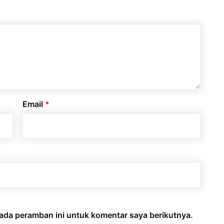
Email
*
ada peramban ini untuk komentar saya berikutnya.