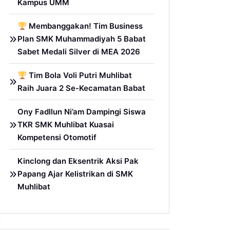
Kampus UMM
Membanggakan! Tim Business
Plan SMK Muhammadiyah 5 Babat
Sabet Medali Silver di MEA 2026
Tim Bola Voli Putri Muhlibat
Raih Juara 2 Se-Kecamatan Babat
Ony Fadllun Ni’am Dampingi Siswa
TKR SMK Muhlibat Kuasai
Kompetensi Otomotif
Kinclong dan Eksentrik Aksi Pak
Papang Ajar Kelistrikan di SMK
Muhlibat