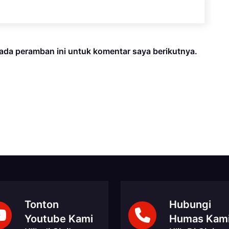
ada peramban ini untuk komentar saya berikutnya.
Tonton
Hubungi
Youtube Kami
Humas Kam