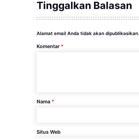
Tinggalkan Balasan
Alamat email Anda tidak akan dipublikasikan
Komentar
*
Nama
*
Situs Web