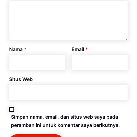
Nama
*
Email
*
Situs Web
Simpan nama, email, dan situs web saya pada
peramban ini untuk komentar saya berikutnya.