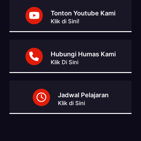
Tonton Youtube Kami
Klik di Sini!
Hubungi Humas Kami
Klik Di Sini
Jadwal Pelajaran
Klik di Sini