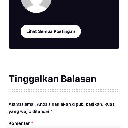
Lihat Semua Postingan
Tinggalkan Balasan
Alamat email Anda tidak akan dipublikasikan.
Ruas
yang wajib ditandai
*
Komentar
*