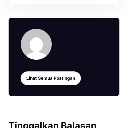
Lihat Semua Postingan
Tinggalkan Balasan