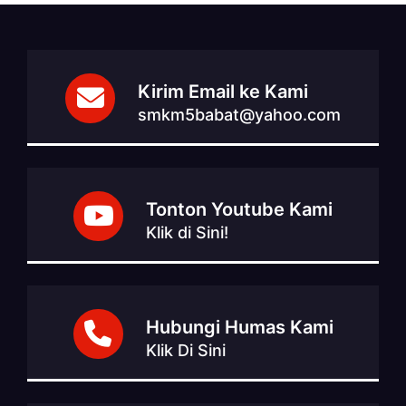
Kirim Email ke Kami
smkm5babat@yahoo.com
Tonton Youtube Kami
Klik di Sini!
Hubungi Humas Kami
Klik Di Sini