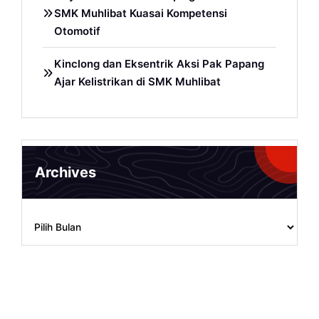
SMK Muhlibat Kuasai Kompetensi
Otomotif
Kinclong dan Eksentrik Aksi Pak Papang
Ajar Kelistrikan di SMK Muhlibat
Archives
Archives