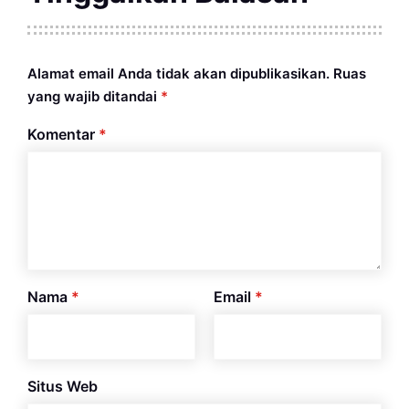
Alamat email Anda tidak akan dipublikasikan.
Ruas
yang wajib ditandai
*
Komentar
*
Nama
*
Email
*
Situs Web