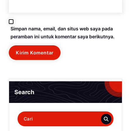
Simpan nama, email, dan situs web saya pada
peramban ini untuk komentar saya berikutnya.
Search
Pencarian
untuk: