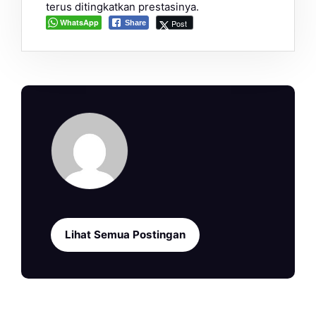
terus ditingkatkan prestasinya.
WhatsApp
Post
Share
Lihat Semua Postingan