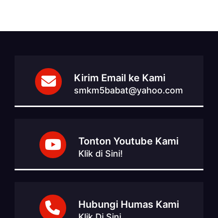
Kirim Email ke Kami
smkm5babat@yahoo.com
Tonton Youtube Kami
Klik di Sini!
Hubungi Humas Kami
Klik Di Sini