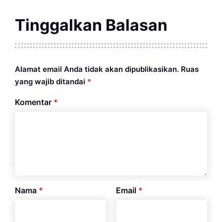
Tinggalkan Balasan
Alamat email Anda tidak akan dipublikasikan.
Ruas
yang wajib ditandai
*
Komentar
*
Nama
*
Email
*