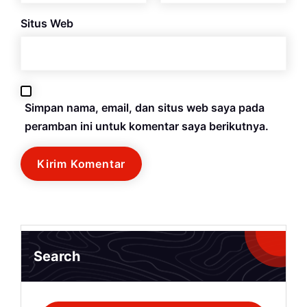
Situs Web
Simpan nama, email, dan situs web saya pada
peramban ini untuk komentar saya berikutnya.
Search