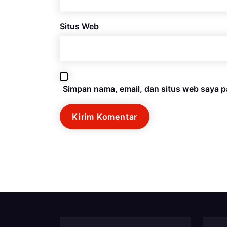
Situs Web
Simpan nama, email, dan situs web saya p