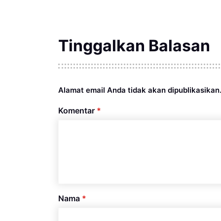
Tinggalkan Balasan
Alamat email Anda tidak akan dipublikasikan
Komentar
*
Nama
*