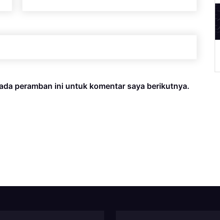
A
ada peramban ini untuk komentar saya berikutnya.