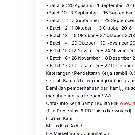
•Batch 9 : 20 Agustus – 1 September 201
•Batch 10 : 3 September – 15 September
•Batch 11 : 17 September – 29 September
• Batch 12 : 1 Oktober – 13 Oktober 2018
• Batch 13 : 15 Oktober – 27 Oktober 2018
• Batch 14 : 29 Oktober – 10 November 2
• Batch 15 : 12 November – 24 November
• Batch 16 : 26 November – 8 Desember 
• Batch 17 : 10 Desember – 22 Desember
Keterangan : Pendaftaran Kerja sambil Ku
setelah Batch 5 hanya mengikuti program 
Demikian pemberitahuan dari kami, jika a
menghubungi via telepon / WA
Untuk Info Kerja Sambil Kuliah klik
www.in
(File Presentasi & PDF bisa didownload)
Hormat Kami,
M. Hadhiar Akhid
HR Marketing & Comunitation