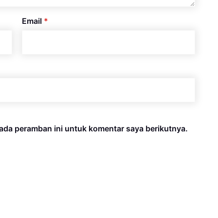
Email
*
ada peramban ini untuk komentar saya berikutnya.