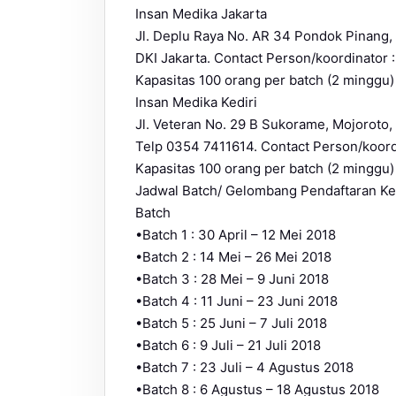
Insan Medika Jakarta
Jl. Deplu Raya No. AR 34 Pondok Pinang,
DKI Jakarta. Contact Person/koordinator 
Kapasitas 100 orang per batch (2 minggu)
Insan Medika Kediri
Jl. Veteran No. 29 B Sukorame, Mojoroto,
Telp 0354 7411614. Contact Person/koord
Kapasitas 100 orang per batch (2 minggu)
Jadwal Batch/ Gelombang Pendaftaran Ker
Batch
•Batch 1 : 30 April – 12 Mei 2018
•Batch 2 : 14 Mei – 26 Mei 2018
•Batch 3 : 28 Mei – 9 Juni 2018
•Batch 4 : 11 Juni – 23 Juni 2018
•Batch 5 : 25 Juni – 7 Juli 2018
•Batch 6 : 9 Juli – 21 Juli 2018
•Batch 7 : 23 Juli – 4 Agustus 2018
•Batch 8 : 6 Agustus – 18 Agustus 2018