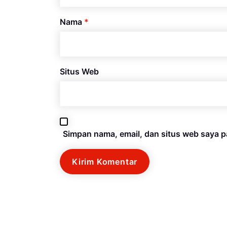
Nama
*
Situs Web
Simpan nama, email, dan situs web saya p