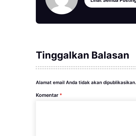
Lihat Semua Postin
Tinggalkan Balasan
Alamat email Anda tidak akan dipublikasikan
Komentar
*