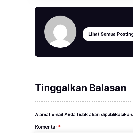
Lihat Semua Postin
Tinggalkan Balasan
Alamat email Anda tidak akan dipublikasikan
Komentar
*