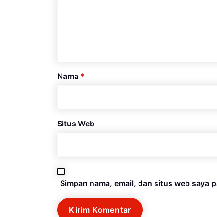
Nama
*
Situs Web
Simpan nama, email, dan situs web saya p