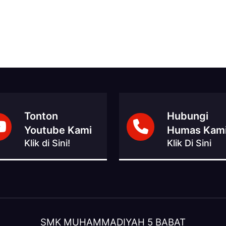
Tonton
Hubungi
Youtube Kami
Humas Kam
Klik di Sini!
Klik Di Sini
SMK MUHAMMADIYAH 5 BABAT