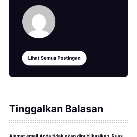
Lihat Semua Postingan
Tinggalkan Balasan
Alamat email Anda tidak akan dipublikasikan.
Ruas