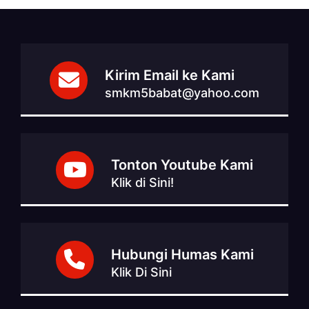
Kirim Email ke Kami
smkm5babat@yahoo.com
Tonton Youtube Kami
Klik di Sini!
Hubungi Humas Kami
Klik Di Sini