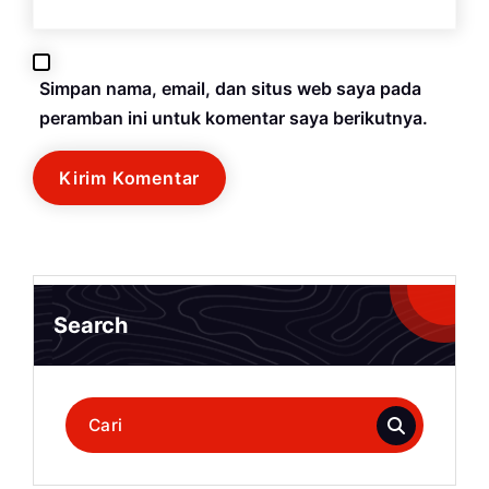
Simpan nama, email, dan situs web saya pada
peramban ini untuk komentar saya berikutnya.
Search
Pencarian
untuk: