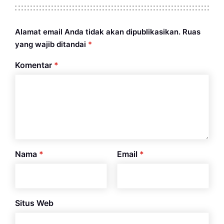
Alamat email Anda tidak akan dipublikasikan.
Ruas
yang wajib ditandai
*
Komentar
*
Nama
*
Email
*
Situs Web