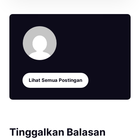
Lihat Semua Postingan
Tinggalkan Balasan