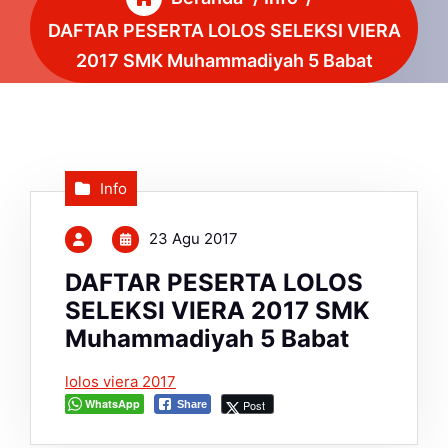
DAFTAR PESERTA LOLOS SELEKSI VIERA
2017 SMK Muhammadiyah 5 Babat
Info
23 Agu 2017
DAFTAR PESERTA LOLOS
SELEKSI VIERA 2017 SMK
Muhammadiyah 5 Babat
lolos viera 2017
WhatsApp
Post
Share