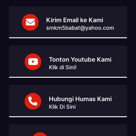
Kirim Email ke Kami
smkm5babat@yahoo.com
Tonton Youtube Kami
Klik di Sini!
Hubungi Humas Kami
Klik Di Sini