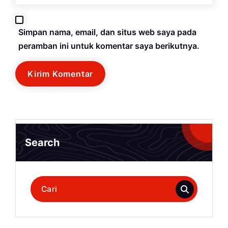
Simpan nama, email, dan situs web saya pada
peramban ini untuk komentar saya berikutnya.
Search
Pencarian
untuk: