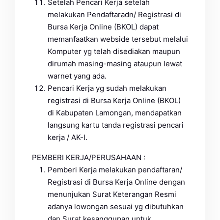
Setelah Pencari Kerja setelah
melakukan Pendaftaradn/ Registrasi di
Bursa Kerja Online (BKOL) dapat
memanfaatkan webside tersebut melalui
Komputer yg telah disediakan maupun
dirumah masing-masing ataupun lewat
warnet yang ada.
Pencari Kerja yg sudah melakukan
registrasi di Bursa Kerja Online (BKOL)
di Kabupaten Lamongan, mendapatkan
langsung kartu tanda registrasi pencari
kerja / AK-I.
PEMBERI KERJA/PERUSAHAAN :
Pemberi Kerja melakukan pendaftaran/
Registrasi di Bursa Kerja Online dengan
menunjukan Surat Keterangan Resmi
adanya lowongan sesuai yg dibutuhkan
dan Surat kesanggupan untuk