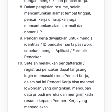
dengan mengklik icon pencari kerja.
Dalam pengisian resume, selain
mencantumkan alamat tempat tinggal,
pencari kerja diharapkan juga
mencantumkan alamat e-mail dan
nomor HP
Pencari Kerja diwajibkan untuk mengisi
identitas / ID pencaker serta password
sebelum mengisi Aplikasi / Formulir
Pencaker
Setelah melakukan pendaftaradn /
registrasi pencaker dapat langsung
login (memasuki) area Pencari Kerja,
dalam hal ini Pencari Kerja bisa mencari
lowongan yang diinginkan, mengubah
data pribadi mereka dan mengirimkadn
resume kepada Pemberi Kerja yang
menyediakan.