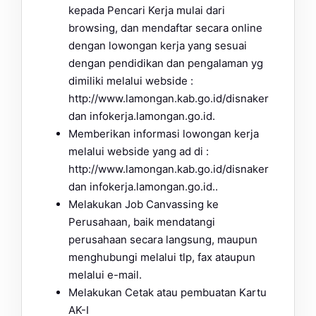
kepada Pencari Kerja mulai dari
browsing, dan mendaftar secara online
dengan lowongan kerja yang sesuai
dengan pendidikan dan pengalaman yg
dimiliki melalui webside :
http://www.lamongan.kab.go.id/disnaker
dan infokerja.lamongan.go.id.
Memberikan informasi lowongan kerja
melalui webside yang ad di :
http://www.lamongan.kab.go.id/disnaker
dan infokerja.lamongan.go.id..
Melakukan Job Canvassing ke
Perusahaan, baik mendatangi
perusahaan secara langsung, maupun
menghubungi melalui tlp, fax ataupun
melalui e-mail.
Melakukan Cetak atau pembuatan Kartu
AK-I