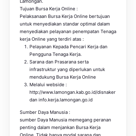
Lamongan.
Tujuan Bursa Kerja Online :
Pelaksanaan Bursa Kerja Online bertujuan
untuk menyediakan standar optimal dalam
menyediakan pelayanan penempatan Tenaga
kerja Online yang terdiri atas :
Pelayanan Kepada Pencari Kerja dan
Pengguna Tenaga Kerja.
Sarana dan Prasarana serta
infrastruktur yang diperlukan untuk
mendukung Bursa Kerja Online
Melalui webside :
http://www.lamongan.kab.go.id/disnaker
dan info.kerja.lamongan.go.id
Sumber Daya Manusia :
sumber Daya Manusia memegang peranan
penting dalam menjankan Bursa Kerja
Online, Tidak hanya modal sarana dan