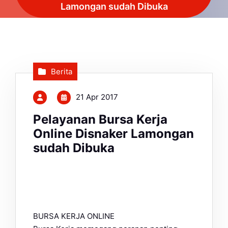
Lamongan sudah Dibuka
Berita
21 Apr 2017
Pelayanan Bursa Kerja
Online Disnaker Lamongan
sudah Dibuka
BURSA KERJA ONLINE