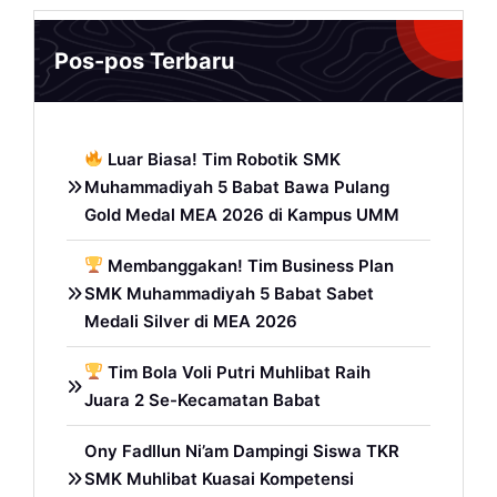
Pos-pos Terbaru
Luar Biasa! Tim Robotik SMK
Muhammadiyah 5 Babat Bawa Pulang
Gold Medal MEA 2026 di Kampus UMM
Membanggakan! Tim Business Plan
SMK Muhammadiyah 5 Babat Sabet
Medali Silver di MEA 2026
Tim Bola Voli Putri Muhlibat Raih
Juara 2 Se-Kecamatan Babat
Ony Fadllun Ni’am Dampingi Siswa TKR
SMK Muhlibat Kuasai Kompetensi