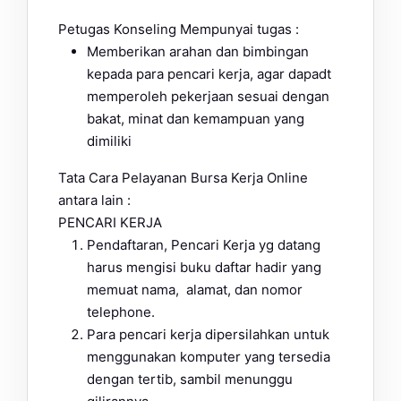
Petugas Konseling Mempunyai tugas :
Memberikan arahan dan bimbingan
kepada para pencari kerja, agar dapadt
memperoleh pekerjaan sesuai dengan
bakat, minat dan kemampuan yang
dimiliki
Tata Cara Pelayanan Bursa Kerja Online
antara lain :
PENCARI KERJA
Pendaftaran, Pencari Kerja yg datang
harus mengisi buku daftar hadir yang
memuat nama, alamat, dan nomor
telephone.
Para pencari kerja dipersilahkan untuk
menggunakan komputer yang tersedia
dengan tertib, sambil menunggu