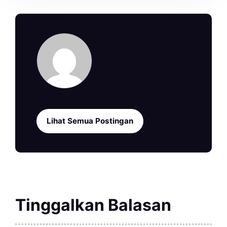
Lihat Semua Postingan
Tinggalkan Balasan