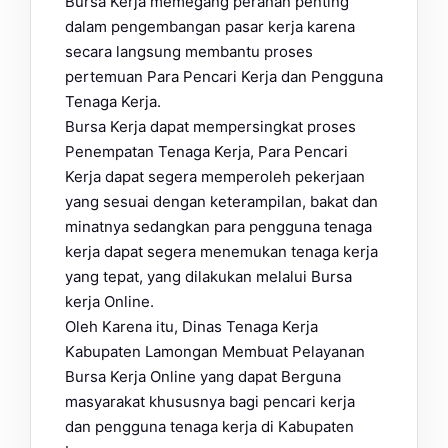
Bursa Kerja memegang peranan penting
dalam pengembangan pasar kerja karena
secara langsung membantu proses
pertemuan Para Pencari Kerja dan Pengguna
Tenaga Kerja.
Bursa Kerja dapat mempersingkat proses
Penempatan Tenaga Kerja, Para Pencari
Kerja dapat segera memperoleh pekerjaan
yang sesuai dengan keterampilan, bakat dan
minatnya sedangkan para pengguna tenaga
kerja dapat segera menemukan tenaga kerja
yang tepat, yang dilakukan melalui Bursa
kerja Online.
Oleh Karena itu, Dinas Tenaga Kerja
Kabupaten Lamongan Membuat Pelayanan
Bursa Kerja Online yang dapat Berguna
masyarakat khususnya bagi pencari kerja
dan pengguna tenaga kerja di Kabupaten