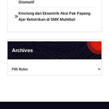
Otomotif
Kinclong dan Eksentrik Aksi Pak Papang
Ajar Kelistrikan di SMK Muhlibat
Archives
Archives