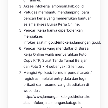
gilirannya.
Akses infokerja.lamongan.kab.go.id
Petugas membantu mendampingi para
pencari kerja yang memerlukan bantuan
selama akses Bursa Kerja Online.
Pencari Kerja hanya diperbolehkan
mengakses
infokerja.jatim.go.id/infokerja.lamongan.go.id.
Pencari Kerja yang mendaftar di Bursa
Kerja Online wajib menyerahkan Foto
Copy KTP, Surat Tanda Tamat Belajar
dan Foto 3 x 4 sebanyak : 2 lembar.
Mengisi Aplikasi/ formulir pendaftaradn/
registrasi melalui entry data dan login,
pribadi dan resume yang disediakan di
webside :
http://www,lamongan.kab.go.id/disnaker
atau infokerja.lamlongan.kab.go.id