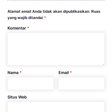
Alamat email Anda tidak akan dipublikasikan.
Ruas
yang wajib ditandai
*
Komentar
*
Nama
*
Email
*
Situs Web