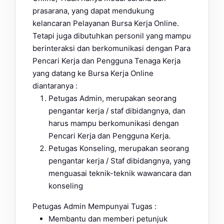
prasarana, yang dapat mendukung
kelancaran Pelayanan Bursa Kerja Online.
Tetapi juga dibutuhkan personil yang mampu
berinteraksi dan berkomunikasi dengan Para
Pencari Kerja dan Pengguna Tenaga Kerja
yang datang ke Bursa Kerja Online
diantaranya :
Petugas Admin, merupakan seorang
pengantar kerja / staf dibidangnya, dan
harus mampu berkomunikasi dengan
Pencari Kerja dan Pengguna Kerja.
Petugas Konseling, merupakan seorang
pengantar kerja / Staf dibidangnya, yang
menguasai teknik-teknik wawancara dan
konseling
Petugas Admin Mempunyai Tugas :
Membantu dan memberi petunjuk