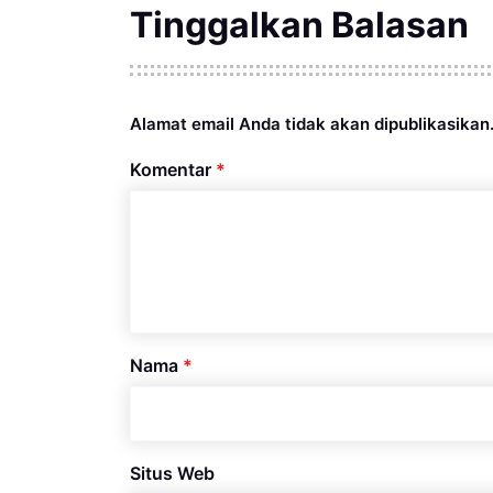
Tinggalkan Balasan
Alamat email Anda tidak akan dipublikasikan
Komentar
*
Nama
*
Situs Web