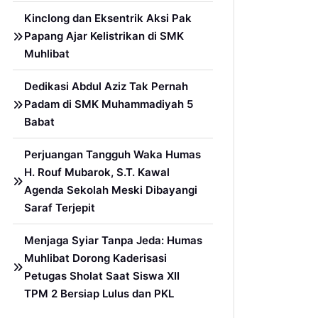
Kinclong dan Eksentrik Aksi Pak
Papang Ajar Kelistrikan di SMK
Muhlibat
Dedikasi Abdul Aziz Tak Pernah
Padam di SMK Muhammadiyah 5
Babat
Perjuangan Tangguh Waka Humas
H. Rouf Mubarok, S.T. Kawal
Agenda Sekolah Meski Dibayangi
Saraf Terjepit
Menjaga Syiar Tanpa Jeda: Humas
Muhlibat Dorong Kaderisasi
Petugas Sholat Saat Siswa XII
TPM 2 Bersiap Lulus dan PKL