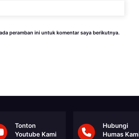
ada peramban ini untuk komentar saya berikutnya.
Tonton
Hubungi
Youtube Kami
Humas Kam