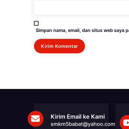
Simpan nama, email, dan situs web saya p
Kirim Email ke Kami
smkm5babat@yahoo.com