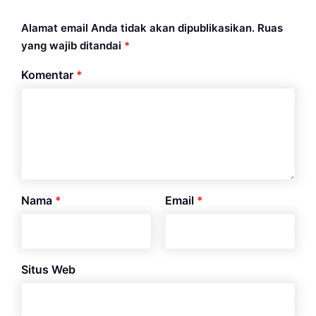
Alamat email Anda tidak akan dipublikasikan.
Ruas
yang wajib ditandai
*
Komentar
*
Nama
*
Email
*
Situs Web