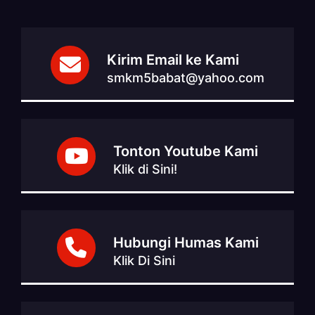
Kirim Email ke Kami
smkm5babat@yahoo.com
Tonton Youtube Kami
Klik di Sini!
Hubungi Humas Kami
Klik Di Sini