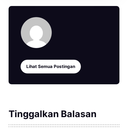
Lihat Semua Postingan
Tinggalkan Balasan