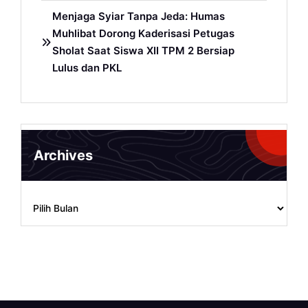
Menjaga Syiar Tanpa Jeda: Humas
Muhlibat Dorong Kaderisasi Petugas
Sholat Saat Siswa XII TPM 2 Bersiap
Lulus dan PKL
Archives
Archives