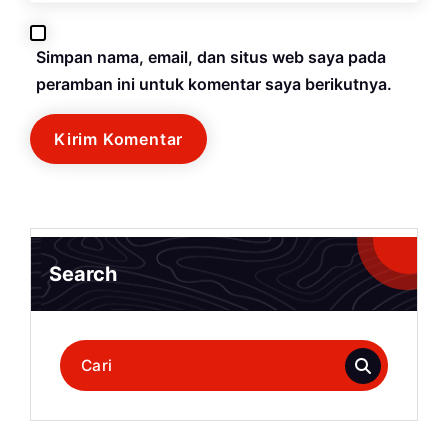
Simpan nama, email, dan situs web saya pada
peramban ini untuk komentar saya berikutnya.
Search
Pencarian
untuk: