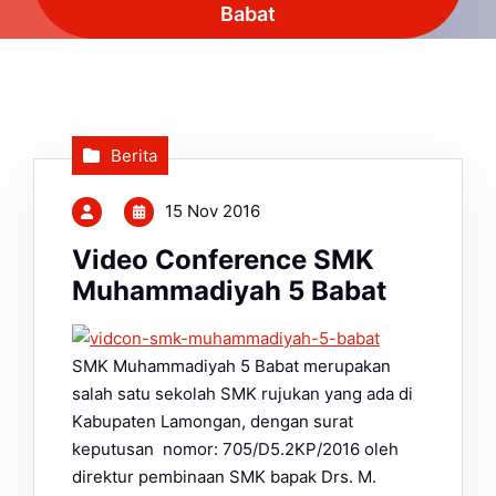
Babat
Berita
15 Nov 2016
Video Conference SMK
Muhammadiyah 5 Babat
SMK Muhammadiyah 5 Babat merupakan
salah satu sekolah SMK rujukan yang ada di
Kabupaten Lamongan, dengan surat
keputusan nomor: 705/D5.2KP/2016 oleh
direktur pembinaan SMK bapak Drs. M.