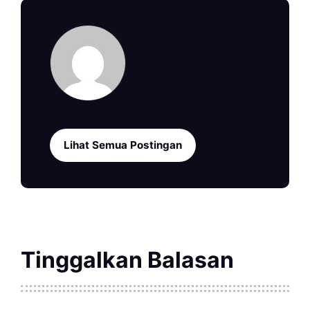
Lihat Semua Postingan
Tinggalkan Balasan